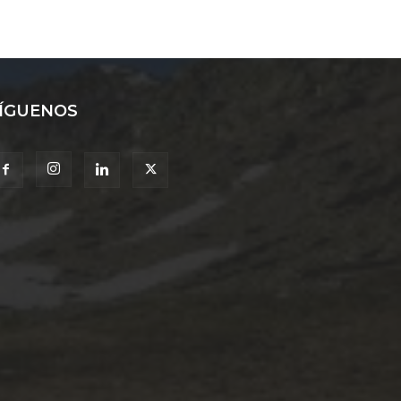
ÍGUENOS