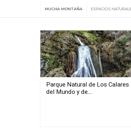
MUCHA MONTAÑA
ESPACIOS NATURAL
Parque Natural de Los Calares
del Mundo y de...