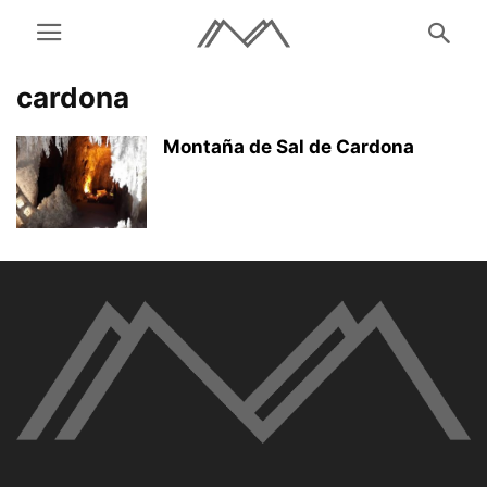
cardona
Montaña de Sal de Cardona