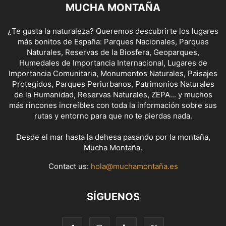
MUCHA MONTAÑA
¿Te gusta la naturaleza? Queremos descubrirte los lugares
más bonitos de España: Parques Nacionales, Parques
Naturales, Reservas de la Biosfera, Geoparques,
Humedales de Importancia Internacional, Lugares de
Importancia Comunitaria, Monumentos Naturales, Paisajes
Protegidos, Parques Periurbanos, Patrimonios Naturales
de la Humanidad, Reservas Naturales, ZEPA... y muchos
más rincones increíbles con toda la información sobre sus
rutas y entorno para que no te pierdas nada.
Desde el mar hasta la dehesa pasando por la montaña,
Mucha Montaña.
Contact us:
hola@muchamontaña.es
SÍGUENOS