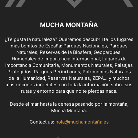
MUCHA MONTAÑA
¿Te gusta la naturaleza? Queremos descubrirte los lugares
más bonitos de España: Parques Nacionales, Parques
Naturales, Reservas de la Biosfera, Geoparques,
Humedales de Importancia Internacional, Lugares de
Importancia Comunitaria, Monumentos Naturales, Paisajes
Protegidos, Parques Periurbanos, Patrimonios Naturales
de la Humanidad, Reservas Naturales, ZEPA... y muchos
más rincones increíbles con toda la información sobre sus
rutas y entorno para que no te pierdas nada.
Desde el mar hasta la dehesa pasando por la montaña,
Mucha Montaña.
Contact us:
hola@muchamontaña.es