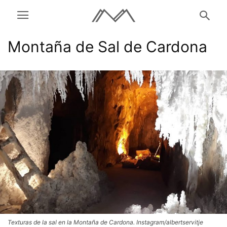
Montaña de Sal de Cardona
Texturas de la sal en la Montaña de Cardona. Instagram/albertservitje