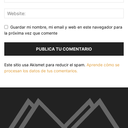
Guardar mi nombre, mi email y web en este navegador para
la próxima vez que comente
Este sitio usa Akismet para reducir el spam.
Aprende cómo se
procesan los datos de tus comentarios.