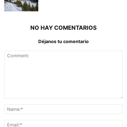
NO HAY COMENTARIOS
Déjanos tu comentario