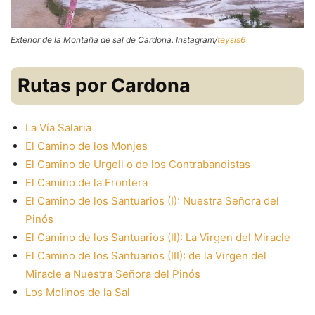
Exterior de la Montaña de sal de Cardona. Instagram/
teysis6
Rutas por Cardona
La Vía Salaria
El Camino de los Monjes
El Camino de Urgell o de los Contrabandistas
El Camino de la Frontera
El Camino de los Santuarios (I): Nuestra Señora del
Pinós
El Camino de los Santuarios (II): La Virgen del Miracle
El Camino de los Santuarios (III): de la Virgen del
Miracle a
Nuestra Señora del Pinós
Los Molinos de la Sal