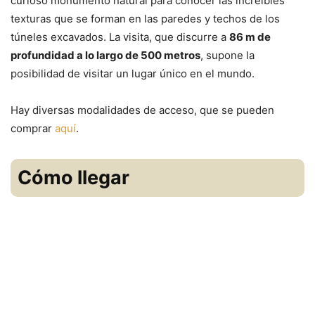
curioso monumento natural para conocer las increíbles
texturas que se forman en las paredes y techos de los
túneles excavados. La visita, que discurre a
86 m de
profundidad a lo largo de 500 metros
, supone la
posibilidad de visitar un lugar único en el mundo.
Hay diversas modalidades de acceso, que se pueden
comprar
aquí
.
Cómo llegar