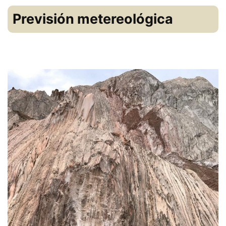
Previsión metereológica