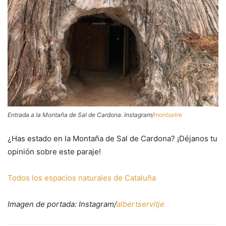
Entrada a la Montaña de Sal de Cardona. Instagram/
montsetre
¿Has estado en la Montaña de Sal de Cardona? ¡Déjanos tu
opinión sobre este paraje!
Todos los espacios naturales de Cataluña
Imagen de portada: Instagram/
albertservitje