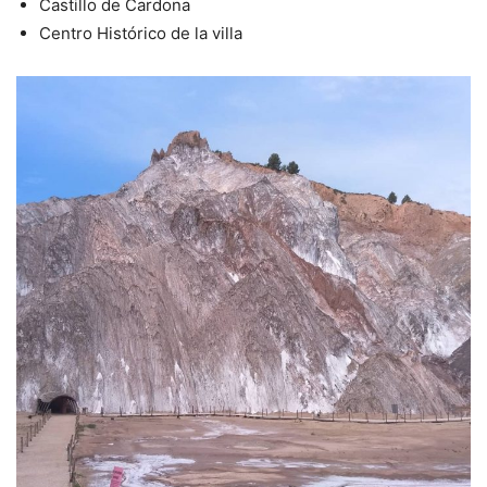
Castillo de Cardona
Centro Histórico de la villa