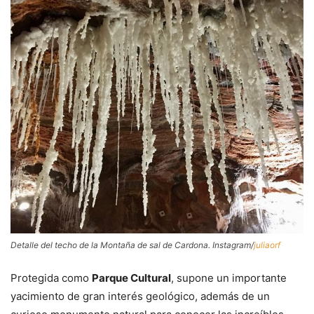
Detalle del techo de la Montaña de sal de Cardona. Instagram/
juliaorf
Protegida como
Parque Cultural
, supone un importante
yacimiento de gran interés geológico, además de un