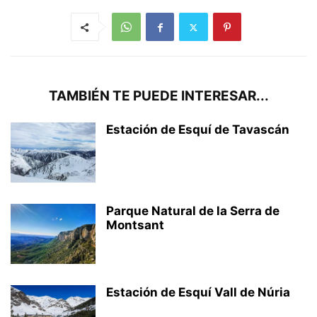
TAMBIÉN TE PUEDE INTERESAR...
Estación de Esquí de Tavascán
Parque Natural de la Serra de
Montsant
Estación de Esquí Vall de Núria