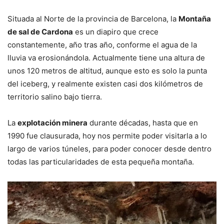
Situada al Norte de la provincia de Barcelona, la
Montaña
de sal de Cardona
es un diapiro que crece
constantemente, año tras año, conforme el agua de la
lluvia va erosionándola. Actualmente tiene una altura de
unos 120 metros de altitud, aunque esto es solo la punta
del iceberg, y realmente existen casi dos kilómetros de
territorio salino bajo tierra.
La
explotación minera
durante décadas, hasta que en
1990 fue clausurada, hoy nos permite poder visitarla a lo
largo de varios túneles, para poder conocer desde dentro
todas las particularidades de esta pequeña montaña.