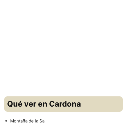
Qué ver en Cardona
Montaña de la Sal