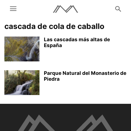
cascada de cola de caballo
Las cascadas más altas de
España
Parque Natural del Monasterio de
Piedra