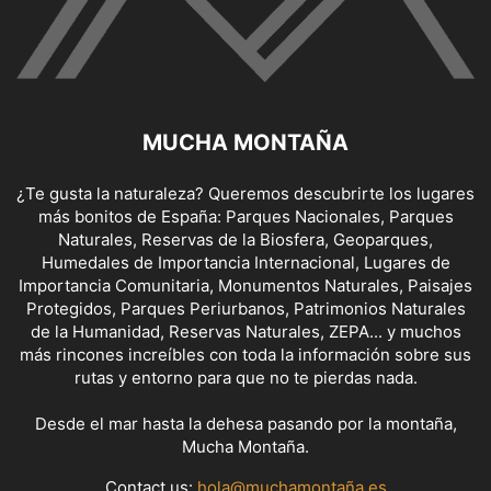
MUCHA MONTAÑA
¿Te gusta la naturaleza? Queremos descubrirte los lugares
más bonitos de España: Parques Nacionales, Parques
Naturales, Reservas de la Biosfera, Geoparques,
Humedales de Importancia Internacional, Lugares de
Importancia Comunitaria, Monumentos Naturales, Paisajes
Protegidos, Parques Periurbanos, Patrimonios Naturales
de la Humanidad, Reservas Naturales, ZEPA... y muchos
más rincones increíbles con toda la información sobre sus
rutas y entorno para que no te pierdas nada.
Desde el mar hasta la dehesa pasando por la montaña,
Mucha Montaña.
Contact us:
hola@muchamontaña.es