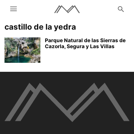
castillo de la yedra
Parque Natural de las Sierras de
Cazorla, Segura y Las Villas