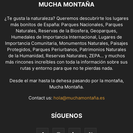
MUCHA MONTAÑA
¿Te gusta la naturaleza? Queremos descubrirte los lugares
más bonitos de España: Parques Nacionales, Parques
Naturales, Reservas de la Biosfera, Geoparques,
Humedales de Importancia Internacional, Lugares de
Importancia Comunitaria, Monumentos Naturales, Paisajes
Protegidos, Parques Periurbanos, Patrimonios Naturales
de la Humanidad, Reservas Naturales, ZEPA... y muchos
más rincones increíbles con toda la información sobre sus
rutas y entorno para que no te pierdas nada.
Desde el mar hasta la dehesa pasando por la montaña,
Mucha Montaña.
Contact us:
hola@muchamontaña.es
SÍGUENOS