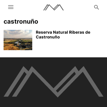
castronuño
Reserva Natural Riberas de
Castronuño