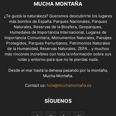
MUCHA MONTAÑA
¿Te gusta la naturaleza? Queremos descubrirte los lugares
más bonitos de España: Parques Nacionales, Parques
Naturales, Reservas de la Biosfera, Geoparques,
Humedales de Importancia Internacional, Lugares de
Importancia Comunitaria, Monumentos Naturales, Paisajes
Protegidos, Parques Periurbanos, Patrimonios Naturales
de la Humanidad, Reservas Naturales, ZEPA... y muchos
más rincones increíbles con toda la información sobre sus
rutas y entorno para que no te pierdas nada.
Desde el mar hasta la dehesa pasando por la montaña,
Mucha Montaña.
Contact us:
hola@muchamontaña.es
SÍGUENOS