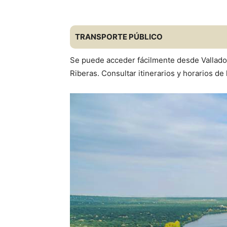
TRANSPORTE PÚBLICO
Se puede acceder fácilmente desde Valladoli
Riberas. Consultar itinerarios y horarios d