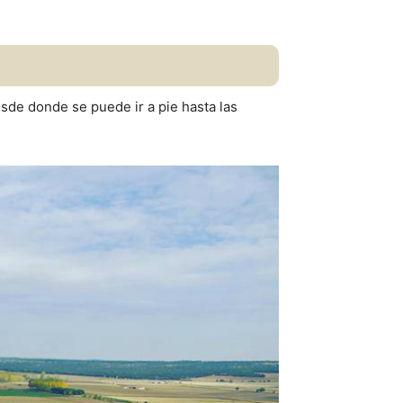
sde donde se puede ir a pie hasta las