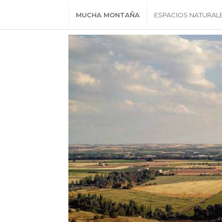
MUCHA MONTAÑA
ESPACIOS NATURAL