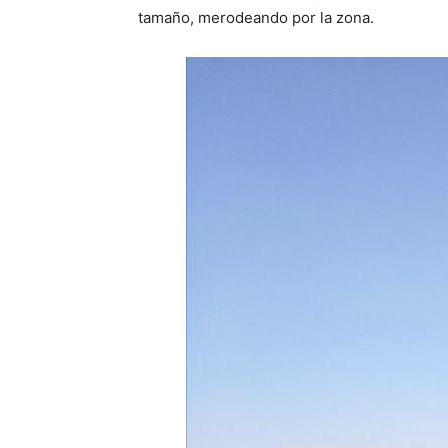
tamaño, merodeando por la zona.