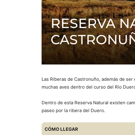
RESERVA N
CASTRONU
Las Riberas de Castronuño, además de ser el
muchas aves dentro del curso del Río Duer
Dentro de esta Reserva Natural existen cami
paseo por la ribera del Duero.
CÓMO LLEGAR