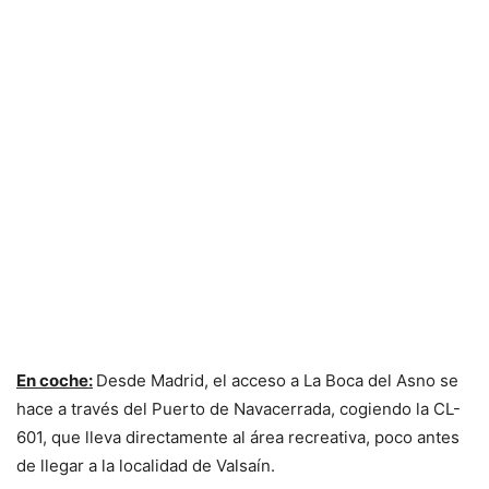
En coche:
Desde Madrid, el acceso a La Boca del Asno se
hace a través del Puerto de Navacerrada, cogiendo la CL-
601, que lleva directamente al área recreativa, poco antes
de llegar a la localidad de Valsaín.