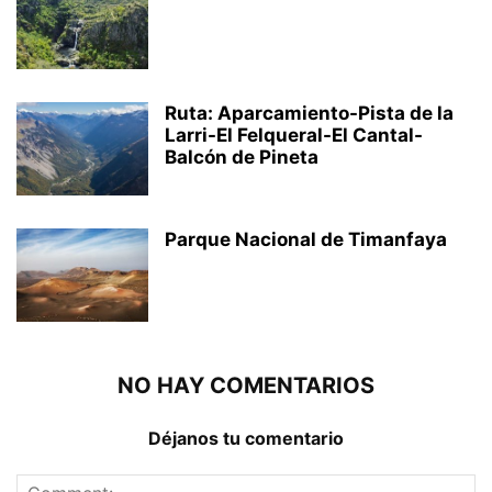
Ruta: Aparcamiento-Pista de la
Larri-El Felqueral-El Cantal-
Balcón de Pineta
Parque Nacional de Timanfaya
NO HAY COMENTARIOS
Déjanos tu comentario