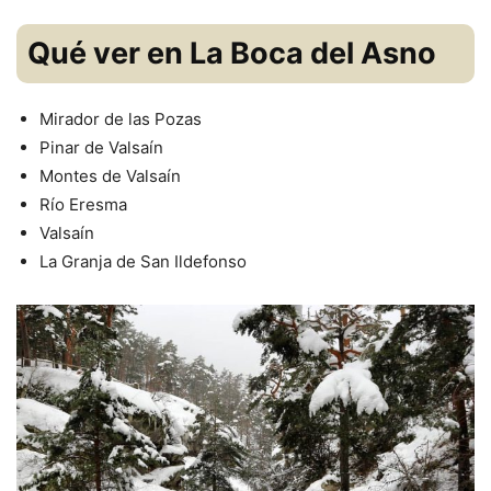
Qué ver en La Boca del Asno
Mirador de las Pozas
Pinar de Valsaín
Montes de Valsaín
Río Eresma
Valsaín
La Granja de San Ildefonso