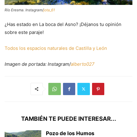
Río Eresma. Instagram/
jota_61
¿Has estado en La boca del Asno? ¡Déjanos tu opinión
sobre este paraje!
Todos los espacios naturales de Castilla y León
Imagen de portada: Instagram/
alberto027
TAMBIÉN TE PUEDE INTERESAR...
Pozo de los Humos