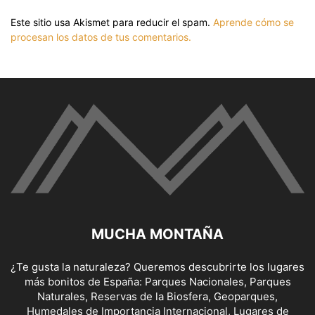
Este sitio usa Akismet para reducir el spam.
Aprende cómo se
procesan los datos de tus comentarios.
MUCHA MONTAÑA
¿Te gusta la naturaleza? Queremos descubrirte los lugares
más bonitos de España: Parques Nacionales, Parques
Naturales, Reservas de la Biosfera, Geoparques,
Humedales de Importancia Internacional, Lugares de