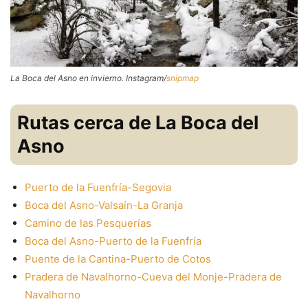
La Boca del Asno en invierno. Instagram/
snipmap
Rutas cerca de La Boca del
Asno
Puerto de la Fuenfría-Segovia
Boca del Asno-Valsaín-La Granja
Camino de las Pesquerías
Boca del Asno-Puerto de la Fuenfría
Puente de la Cantina-Puerto de Cotos
Pradera de Navalhorno-Cueva del Monje-Pradera de
Navalhorno