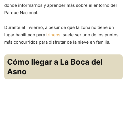
donde informarnos y aprender más sobre el entorno del
Parque Nacional.
Durante el invierno, a pesar de que la zona no tiene un
lugar habilitado para
trineos
, suele ser uno de los puntos
más concurridos para disfrutar de la nieve en familia.
Cómo llegar a La Boca del
Asno