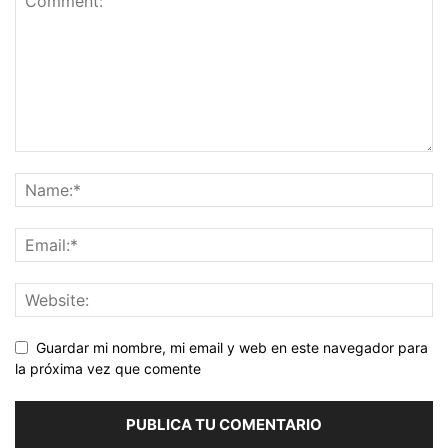
Guardar mi nombre, mi email y web en este navegador para
la próxima vez que comente