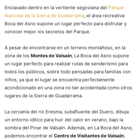
Enclavado dentro en la vertiente segoviana del
Parque
Nacional de la Sierra de Guadarrama
, el área recreativa
Boca del Asno supone un lugar perfecto para disfrutar y
conocer mejor los secretos del Parque.
A pesar de encontrarse en un terreno montañoso, en la
zona de los
Montes de Valsaín
, La Boca del Asno supone
un lugar perfecto para realizar rutas de senderismo para
todos los públicos, sobre todo pensadas para familias con
niños, ya que el lugar se encuentra perfectamente
acondicionado en una zona no tan accidentada como otros
lugares de la Sierra de Guadarrama.
La cercanía del río Eresma, subafluente del Duero, dibuja
un entorno idílico para huir del calor en verano, bajo la
sombra del Pinar de Valsaín. Además, en La Boca del Asno,
podemos encontrar el
Centro de Visitantes de Valsaín
,