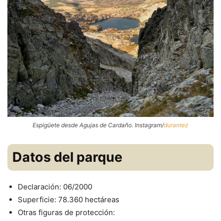
Espigüete desde Agujas de Cardaño. Instagram/
durantez
Datos del parque
Declaración: 06/2000
Superficie: 78.360 hectáreas
Otras figuras de protección: