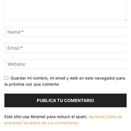
Guardar mi nombre, mi email y web en este navegador para
la próxima vez que comente
Este sitio usa Akismet para reducir el spam.
Aprende cómo se
procesan los datos de tus comentarios.