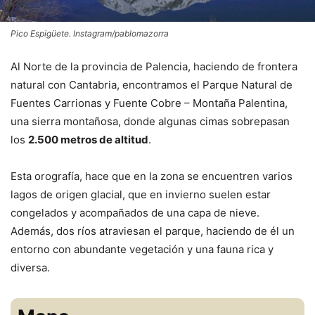
Pico Espigüete. Instagram/pablomazorra
Al Norte de la provincia de Palencia, haciendo de frontera
natural con Cantabria, encontramos el Parque Natural de
Fuentes Carrionas y Fuente Cobre – Montaña Palentina,
una sierra montañosa, donde algunas cimas sobrepasan
los
2.500 metros de altitud
.
Esta orografía, hace que en la zona se encuentren varios
lagos de origen glacial, que en invierno suelen estar
congelados y acompañados de una capa de nieve.
Además, dos ríos atraviesan el parque, haciendo de él un
entorno con abundante vegetación y una fauna rica y
diversa.