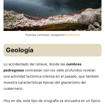
Fuentes Carrionas. Instagram/
jmaldharma
Geología
Lo accidentado del relieve, donde las
cumbres
pedregosas
contrastan con los valle profundos revelan
una actividad tectónica intensa en el pasado, que también
muestra características típicas del glaciarismo del
cuaternario.
Hoy en día, este tipo de orografía se encuadra en un típico