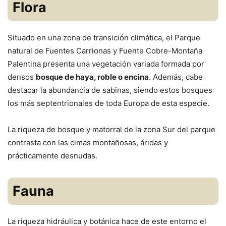
Flora
Situado en una zona de transición climática, el Parque
natural de Fuentes Carrionas y Fuente Cobre-Montaña
Palentina presenta una vegetación variada formada por
densos
bosque de haya, roble o encina
. Además, cabe
destacar la abundancia de sabinas, siendo estos bosques
los más septentrionales de toda Europa de esta especie.
La riqueza de bosque y matorral de la zona Sur del parque
contrasta con las cimas montañosas, áridas y
prácticamente desnudas.
Fauna
La riqueza hidráulica y botánica hace de este entorno el