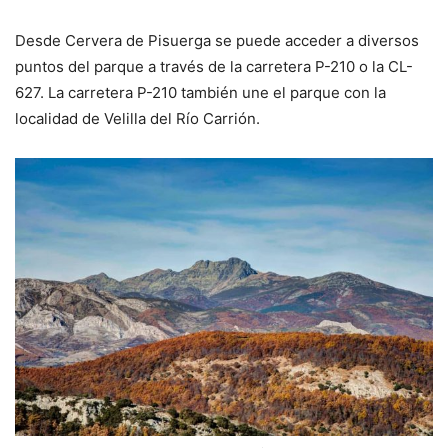
Desde Cervera de Pisuerga se puede acceder a diversos
puntos del parque a través de la carretera P-210 o la CL-
627. La carretera P-210 también une el parque con la
localidad de Velilla del Río Carrión.