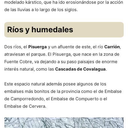
modelado kárstico, que ha ido erosionándose por la acción
de las lluvias a lo largo de los siglos.
Ríos y humedales
Dos ríos, el
Pisuerga
y un afluente de este, el río
Carrión
,
atraviesan el parque. El Pisuerga, que nace en la zona de
Fuente Cobre, va dejando a su paso paisajes de enorme
interés natural, como las
Cascadas de Covalagua
.
Este espacio natural además posee algunos de los
embalses más bonitos de la provincia como el de Embalse
de Camporredondo, el Embalse de Compuerto o el
Embalse de Cervera.