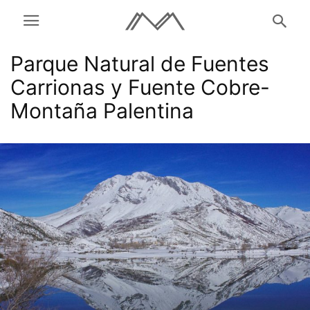
Parque Natural de Fuentes
Carrionas y Fuente Cobre-
Montaña Palentina