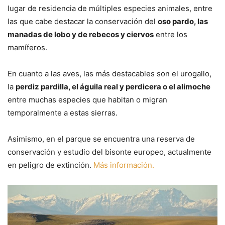
lugar de residencia de múltiples especies animales, entre
las que cabe destacar la conservación del
oso pardo, las
manadas de lobo y de rebecos y ciervos
entre los
mamíferos.
En cuanto a las aves, las más destacables son el urogallo,
la
perdiz pardilla, el águila real y perdicera o el alimoche
entre muchas especies que habitan o migran
temporalmente a estas sierras.
Asimismo, en el parque se encuentra una reserva de
conservación y estudio del bisonte europeo, actualmente
en peligro de extinción.
Más información.