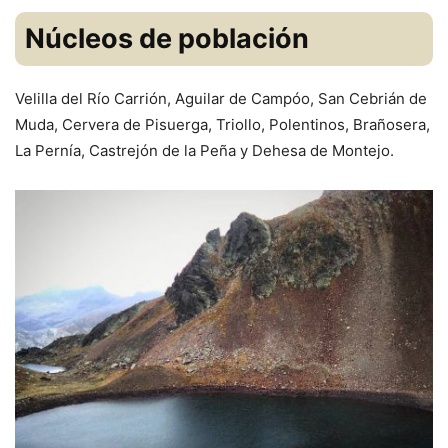
Núcleos de población
Velilla del Río Carrión, Aguilar de Campóo, San Cebrián de
Muda, Cervera de Pisuerga, Triollo, Polentinos, Brañosera,
La Pernía, Castrejón de la Peña y Dehesa de Montejo.