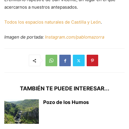
acercarnos a nuestros antepasados.
Todos los espacios naturales de Castilla y León
.
Imagen de portada:
Instagram.com/pablomazorra
TAMBIÉN TE PUEDE INTERESAR...
Pozo de los Humos