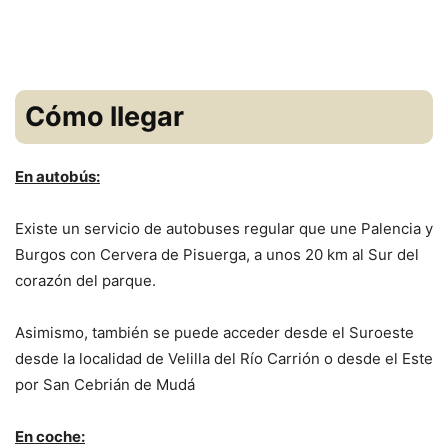
Cómo llegar
En autobús:
Existe un servicio de autobuses regular que une Palencia y
Burgos con Cervera de Pisuerga, a unos 20 km al Sur del
corazón del parque.
Asimismo, también se puede acceder desde el Suroeste
desde la localidad de Velilla del Río Carrión o desde el Este
por San Cebrián de Mudá
En coche: