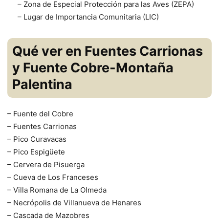
– Zona de Especial Protección para las Aves (ZEPA)
– Lugar de Importancia Comunitaria (LIC)
Qué ver en Fuentes Carrionas
y Fuente Cobre-Montaña
Palentina
– Fuente del Cobre
– Fuentes Carrionas
– Pico Curavacas
– Pico Espigüete
– Cervera de Pisuerga
– Cueva de Los Franceses
– Villa Romana de La Olmeda
– Necrópolis de Villanueva de Henares
– Cascada de Mazobres