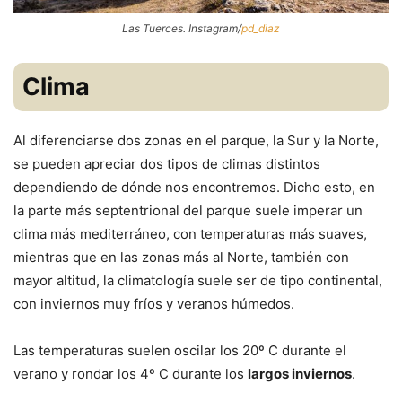
Las Tuerces. Instagram/
pd_diaz
Clima
Al diferenciarse dos zonas en el parque, la Sur y la Norte,
se pueden apreciar dos tipos de climas distintos
dependiendo de dónde nos encontremos. Dicho esto, en
la parte más septentrional del parque suele imperar un
clima más mediterráneo, con temperaturas más suaves,
mientras que en las zonas más al Norte, también con
mayor altitud, la climatología suele ser de tipo continental,
con inviernos muy fríos y veranos húmedos.
Las temperaturas suelen oscilar los 20º C durante el
verano y rondar los 4º C durante los
largos inviernos
.