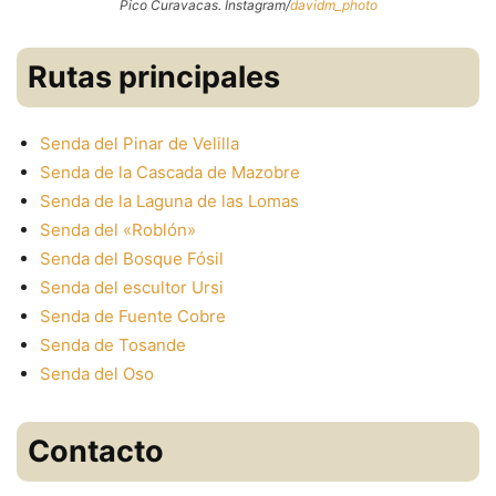
Pico Curavacas. Instagram/
davidm_photo
Rutas principales
Senda del Pinar de Velilla
Senda de la Cascada de Mazobre
Senda de la Laguna de las Lomas
Senda del «Roblón»
Senda del Bosque Fósil
Senda del escultor Ursi
Senda de Fuente Cobre
Senda de Tosande
Senda del Oso
Contacto