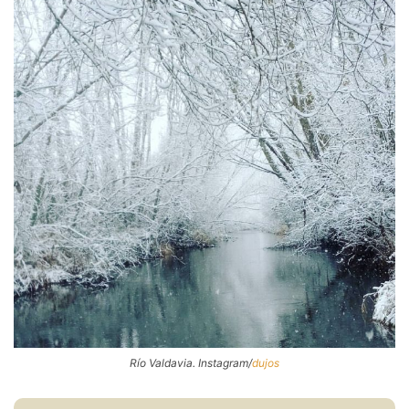
Río Valdavia. Instagram/
dujos