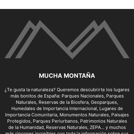
MUCHA MONTAÑA
¿Te gusta la naturaleza? Queremos descubrirte los lugares
más bonitos de España: Parques Nacionales, Parques
Naturales, Reservas de la Biosfera, Geoparques,
Humedales de Importancia Internacional, Lugares de
Importancia Comunitaria, Monumentos Naturales, Paisajes
Protegidos, Parques Periurbanos, Patrimonios Naturales
de la Humanidad, Reservas Naturales, ZEPA... y muchos
más rincones increíbles con toda la información sobre sus