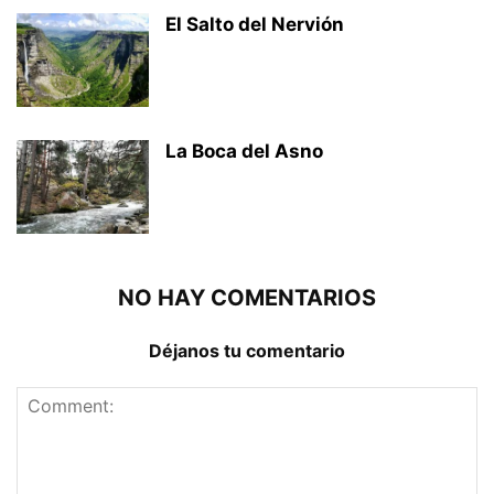
El Salto del Nervión
La Boca del Asno
NO HAY COMENTARIOS
Déjanos tu comentario