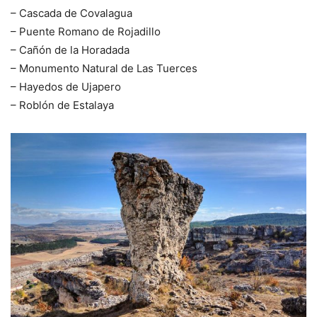
– Cascada de Covalagua
– Puente Romano de Rojadillo
– Cañón de la Horadada
– Monumento Natural de Las Tuerces
– Hayedos de Ujapero
– Roblón de Estalaya