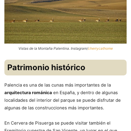
Vistas de la Montaña Palentina. Instagram/
cherrycathome
Patrimonio histórico
Palencia es una de las cunas más importantes de la
arquitectura románica
en España, y dentro de algunas
localidades del interior del parque se puede disfrutar de
algunas de las construcciones más importantes.
En Cervera de Pisuerga se puede visitar también el
Eremitorio rupestre de San Vicente, un lugar en el que