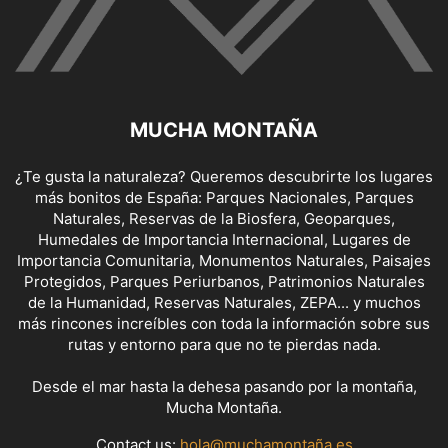
MUCHA MONTAÑA
¿Te gusta la naturaleza? Queremos descubrirte los lugares
más bonitos de España: Parques Nacionales, Parques
Naturales, Reservas de la Biosfera, Geoparques,
Humedales de Importancia Internacional, Lugares de
Importancia Comunitaria, Monumentos Naturales, Paisajes
Protegidos, Parques Periurbanos, Patrimonios Naturales
de la Humanidad, Reservas Naturales, ZEPA... y muchos
más rincones increíbles con toda la información sobre sus
rutas y entorno para que no te pierdas nada.
Desde el mar hasta la dehesa pasando por la montaña,
Mucha Montaña.
Contact us:
hola@muchamontaña.es