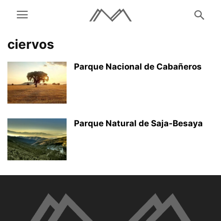
ciervos
Parque Nacional de Cabañeros
Parque Natural de Saja-Besaya