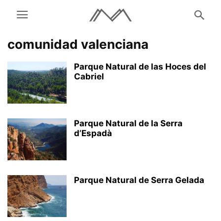
comunidad valenciana
Parque Natural de las Hoces del
Cabriel
Parque Natural de la Serra
d’Espadà
Parque Natural de Serra Gelada