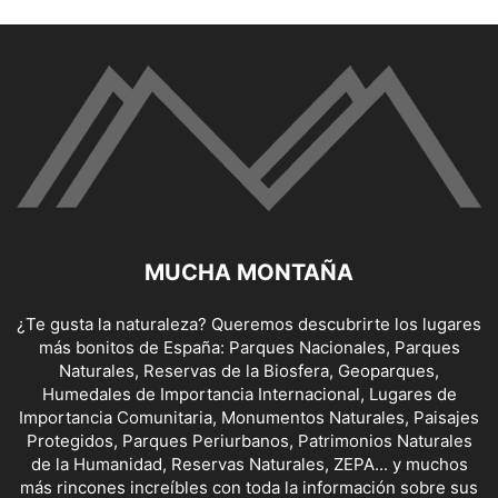
MUCHA MONTAÑA
¿Te gusta la naturaleza? Queremos descubrirte los lugares
más bonitos de España: Parques Nacionales, Parques
Naturales, Reservas de la Biosfera, Geoparques,
Humedales de Importancia Internacional, Lugares de
Importancia Comunitaria, Monumentos Naturales, Paisajes
Protegidos, Parques Periurbanos, Patrimonios Naturales
de la Humanidad, Reservas Naturales, ZEPA... y muchos
más rincones increíbles con toda la información sobre sus