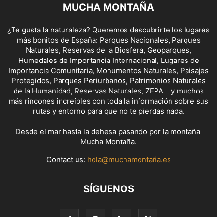
MUCHA MONTAÑA
¿Te gusta la naturaleza? Queremos descubrirte los lugares
más bonitos de España: Parques Nacionales, Parques
Naturales, Reservas de la Biosfera, Geoparques,
Humedales de Importancia Internacional, Lugares de
Importancia Comunitaria, Monumentos Naturales, Paisajes
Protegidos, Parques Periurbanos, Patrimonios Naturales
de la Humanidad, Reservas Naturales, ZEPA... y muchos
más rincones increíbles con toda la información sobre sus
rutas y entorno para que no te pierdas nada.
Desde el mar hasta la dehesa pasando por la montaña,
Mucha Montaña.
Contact us:
hola@muchamontaña.es
SÍGUENOS