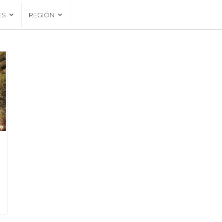
ES
REGIÓN