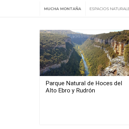
MUCHA MONTAÑA
ESPACIOS NATURAL
Parque Natural de Hoces del
Alto Ebro y Rudrón