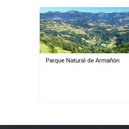
Parque Natural de Armañón