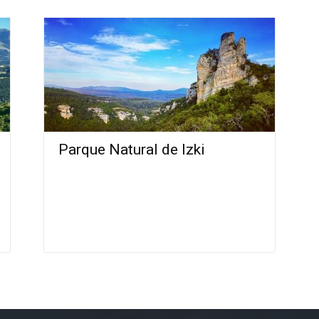
Parque Natural de Izki