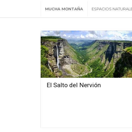
MUCHA MONTAÑA
ESPACIOS NATURAL
El Salto del Nervión