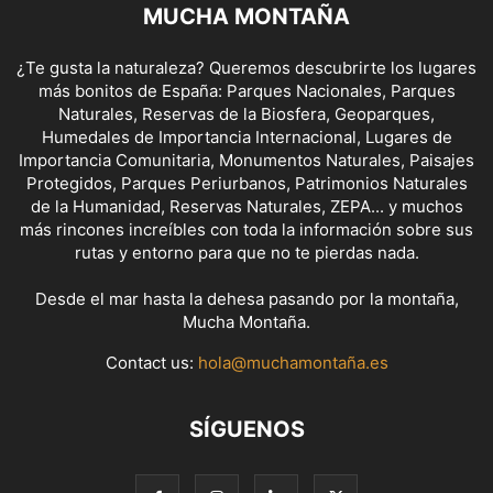
MUCHA MONTAÑA
¿Te gusta la naturaleza? Queremos descubrirte los lugares
más bonitos de España: Parques Nacionales, Parques
Naturales, Reservas de la Biosfera, Geoparques,
Humedales de Importancia Internacional, Lugares de
Importancia Comunitaria, Monumentos Naturales, Paisajes
Protegidos, Parques Periurbanos, Patrimonios Naturales
de la Humanidad, Reservas Naturales, ZEPA... y muchos
más rincones increíbles con toda la información sobre sus
rutas y entorno para que no te pierdas nada.
Desde el mar hasta la dehesa pasando por la montaña,
Mucha Montaña.
Contact us:
hola@muchamontaña.es
SÍGUENOS