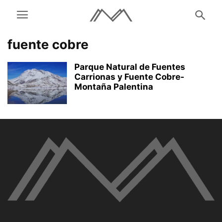
fuente cobre
Parque Natural de Fuentes
Carrionas y Fuente Cobre-
Montaña Palentina