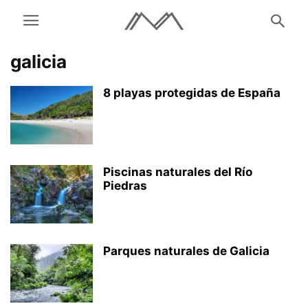
galicia
8 playas protegidas de España
Piscinas naturales del Río
Piedras
Parques naturales de Galicia