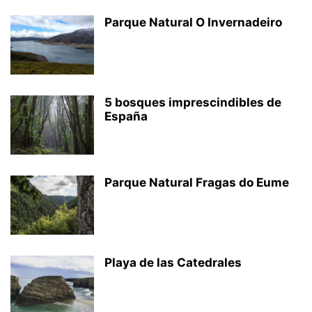
Parque Natural O Invernadeiro
5 bosques imprescindibles de
España
Parque Natural Fragas do Eume
Playa de las Catedrales