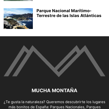
Parque Nacional Marítimo-
Terrestre de las Islas Atlánticas
MUCHA MONTAÑA
¿Te gusta la naturaleza? Queremos descubrirte los lugares
más bonitos de España: Parques Nacionales, Parques