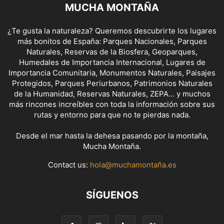
MUCHA MONTAÑA
¿Te gusta la naturaleza? Queremos descubrirte los lugares
más bonitos de España: Parques Nacionales, Parques
Naturales, Reservas de la Biosfera, Geoparques,
Humedales de Importancia Internacional, Lugares de
Importancia Comunitaria, Monumentos Naturales, Paisajes
Protegidos, Parques Periurbanos, Patrimonios Naturales
de la Humanidad, Reservas Naturales, ZEPA... y muchos
más rincones increíbles con toda la información sobre sus
rutas y entorno para que no te pierdas nada.
Desde el mar hasta la dehesa pasando por la montaña,
Mucha Montaña.
Contact us:
hola@muchamontaña.es
SÍGUENOS