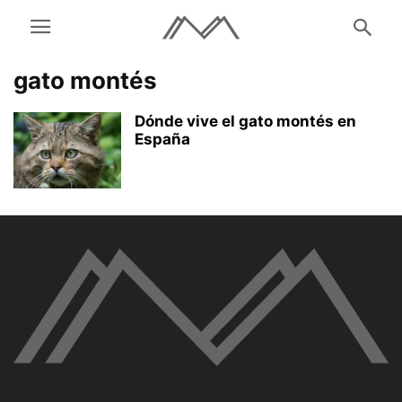
gato montés
Dónde vive el gato montés en
España