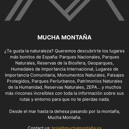
MUCHA MONTAÑA
¿Te gusta la naturaleza? Queremos descubrirte los lugares
más bonitos de España: Parques Nacionales, Parques
Naturales, Reservas de la Biosfera, Geoparques,
Humedales de Importancia Internacional, Lugares de
Importancia Comunitaria, Monumentos Naturales, Paisajes
Protegidos, Parques Periurbanos, Patrimonios Naturales
de la Humanidad, Reservas Naturales, ZEPA... y muchos
más rincones increíbles con toda la información sobre sus
rutas y entorno para que no te pierdas nada.
Desde el mar hasta la dehesa pasando por la montaña,
Mucha Montaña.
Contact us:
hola@muchamontaña.es