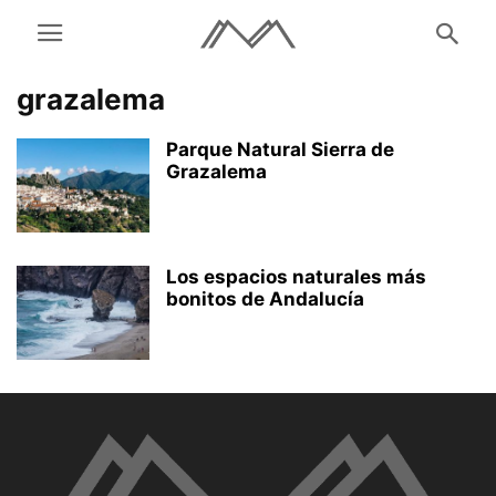
grazalema
Parque Natural Sierra de
Grazalema
Los espacios naturales más
bonitos de Andalucía