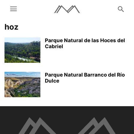
hoz
Parque Natural de las Hoces del
Cabriel
Parque Natural Barranco del Río
Dulce