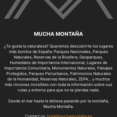
MUCHA MONTAÑA
¿Te gusta la naturaleza? Queremos descubrirte los lugares
más bonitos de España: Parques Nacionales, Parques
Naturales, Reservas de la Biosfera, Geoparques,
Humedales de Importancia Internacional, Lugares de
Importancia Comunitaria, Monumentos Naturales, Paisajes
Protegidos, Parques Periurbanos, Patrimonios Naturales
de la Humanidad, Reservas Naturales, ZEPA... y muchos
más rincones increíbles con toda la información sobre sus
rutas y entorno para que no te pierdas nada.
Desde el mar hasta la dehesa pasando por la montaña,
Mucha Montaña.
Contact us:
hola@muchamontaña.es