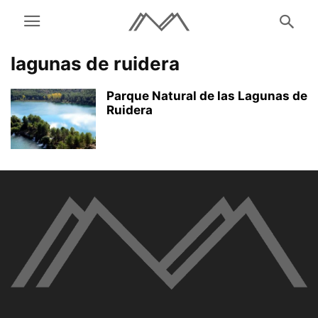
lagunas de ruidera
Parque Natural de las Lagunas de
Ruidera