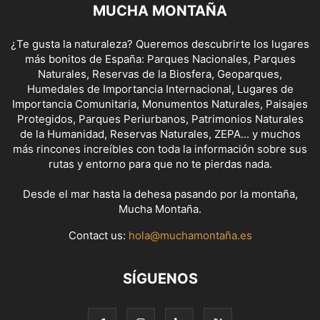
MUCHA MONTAÑA
¿Te gusta la naturaleza? Queremos descubrirte los lugares
más bonitos de España: Parques Nacionales, Parques
Naturales, Reservas de la Biosfera, Geoparques,
Humedales de Importancia Internacional, Lugares de
Importancia Comunitaria, Monumentos Naturales, Paisajes
Protegidos, Parques Periurbanos, Patrimonios Naturales
de la Humanidad, Reservas Naturales, ZEPA... y muchos
más rincones increíbles con toda la información sobre sus
rutas y entorno para que no te pierdas nada.
Desde el mar hasta la dehesa pasando por la montaña,
Mucha Montaña.
Contact us:
hola@muchamontaña.es
SÍGUENOS