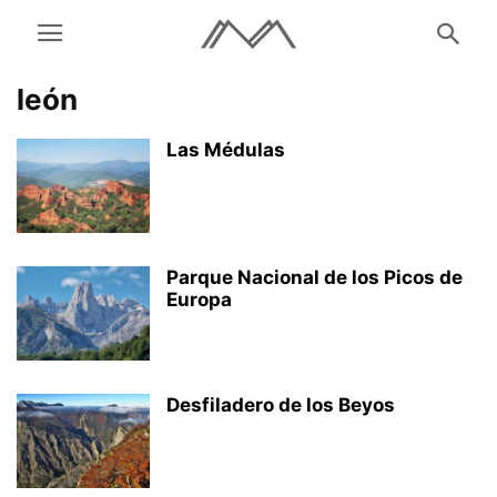
león
Las Médulas
Parque Nacional de los Picos de
Europa
Desfiladero de los Beyos