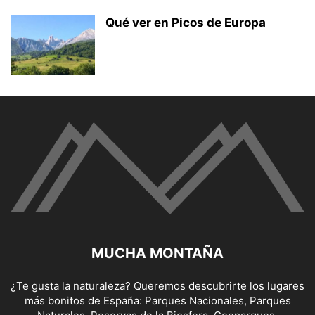
Qué ver en Picos de Europa
MUCHA MONTAÑA
¿Te gusta la naturaleza? Queremos descubrirte los lugares
más bonitos de España: Parques Nacionales, Parques