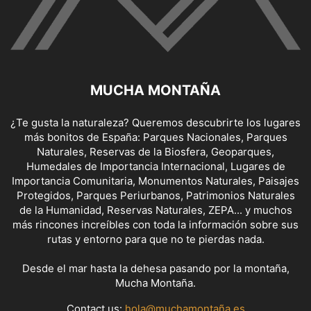
MUCHA MONTAÑA
¿Te gusta la naturaleza? Queremos descubrirte los lugares
más bonitos de España: Parques Nacionales, Parques
Naturales, Reservas de la Biosfera, Geoparques,
Humedales de Importancia Internacional, Lugares de
Importancia Comunitaria, Monumentos Naturales, Paisajes
Protegidos, Parques Periurbanos, Patrimonios Naturales
de la Humanidad, Reservas Naturales, ZEPA... y muchos
más rincones increíbles con toda la información sobre sus
rutas y entorno para que no te pierdas nada.
Desde el mar hasta la dehesa pasando por la montaña,
Mucha Montaña.
Contact us:
hola@muchamontaña.es