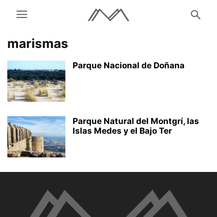
marismas
Parque Nacional de Doñana
Parque Natural del Montgrí, las
Islas Medes y el Bajo Ter