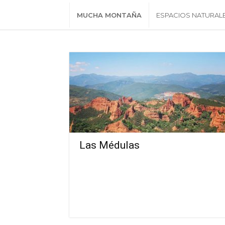
MUCHA MONTAÑA
ESPACIOS NATURAL
Las Médulas