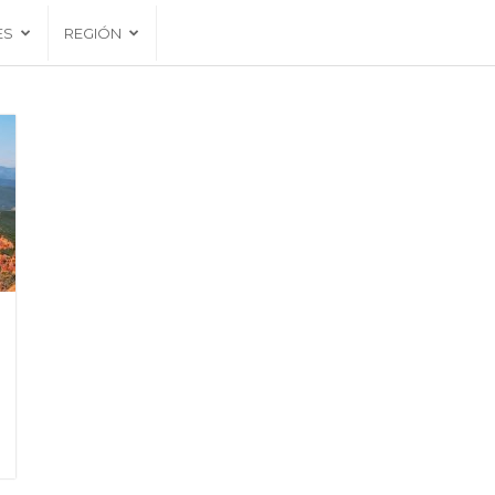
ES
REGIÓN