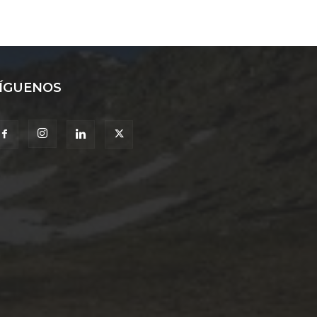
ÍGUENOS