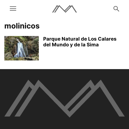
molinicos
Parque Natural de Los Calares
del Mundo y de la Sima