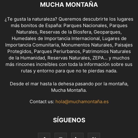
MUCHA MONTAÑA
¿Te gusta la naturaleza? Queremos descubrirte los lugares
más bonitos de España: Parques Nacionales, Parques
Naturales, Reservas de la Biosfera, Geoparques,
Humedales de Importancia Internacional, Lugares de
Importancia Comunitaria, Monumentos Naturales, Paisajes
Protegidos, Parques Periurbanos, Patrimonios Naturales
de la Humanidad, Reservas Naturales, ZEPA... y muchos
más rincones increíbles con toda la información sobre sus
rutas y entorno para que no te pierdas nada.
Desde el mar hasta la dehesa pasando por la montaña,
Mucha Montaña.
Contact us:
hola@muchamontaña.es
SÍGUENOS