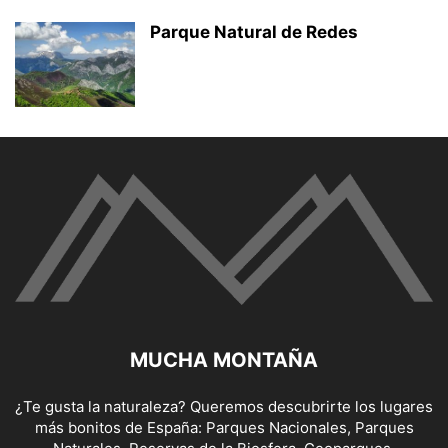
Parque Natural de Redes
MUCHA MONTAÑA
¿Te gusta la naturaleza? Queremos descubrirte los lugares
más bonitos de España: Parques Nacionales, Parques