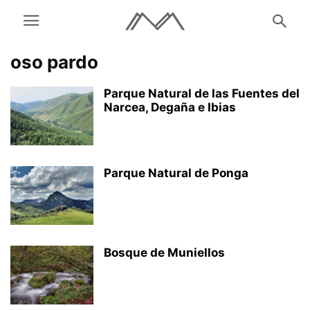
oso pardo
Parque Natural de las Fuentes del
Narcea, Degaña e Ibias
Parque Natural de Ponga
Bosque de Muniellos