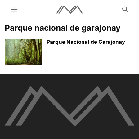
Parque nacional de garajonay
Parque Nacional de Garajonay