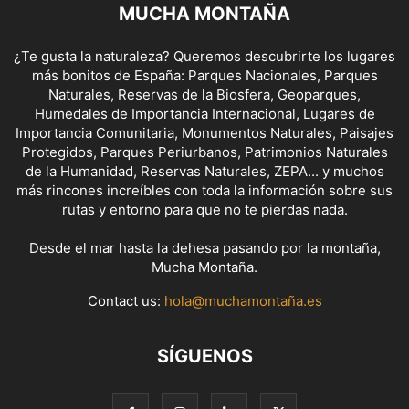
MUCHA MONTAÑA
¿Te gusta la naturaleza? Queremos descubrirte los lugares
más bonitos de España: Parques Nacionales, Parques
Naturales, Reservas de la Biosfera, Geoparques,
Humedales de Importancia Internacional, Lugares de
Importancia Comunitaria, Monumentos Naturales, Paisajes
Protegidos, Parques Periurbanos, Patrimonios Naturales
de la Humanidad, Reservas Naturales, ZEPA... y muchos
más rincones increíbles con toda la información sobre sus
rutas y entorno para que no te pierdas nada.
Desde el mar hasta la dehesa pasando por la montaña,
Mucha Montaña.
Contact us:
hola@muchamontaña.es
SÍGUENOS