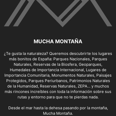
MUCHA MONTAÑA
¿Te gusta la naturaleza? Queremos descubrirte los lugares
más bonitos de España: Parques Nacionales, Parques
Naturales, Reservas de la Biosfera, Geoparques,
Humedales de Importancia Internacional, Lugares de
Importancia Comunitaria, Monumentos Naturales, Paisajes
Protegidos, Parques Periurbanos, Patrimonios Naturales
de la Humanidad, Reservas Naturales, ZEPA... y muchos
más rincones increíbles con toda la información sobre sus
rutas y entorno para que no te pierdas nada.
Desde el mar hasta la dehesa pasando por la montaña,
Mucha Montaña.