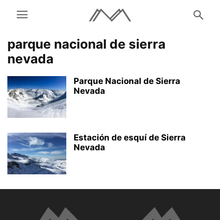
parque nacional de sierra
nevada
Parque Nacional de Sierra
Nevada
Estación de esquí de Sierra
Nevada