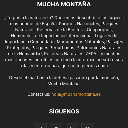
MUCHA MONTAÑA
¿Te gusta la naturaleza? Queremos descubrirte los lugares
más bonitos de España: Parques Nacionales, Parques
Naturales, Reservas de la Biosfera, Geoparques,
Humedales de Importancia Internacional, Lugares de
Importancia Comunitaria, Monumentos Naturales, Paisajes
Protegidos, Parques Periurbanos, Patrimonios Naturales
de la Humanidad, Reservas Naturales, ZEPA... y muchos
más rincones increíbles con toda la información sobre sus
rutas y entorno para que no te pierdas nada.
Desde el mar hasta la dehesa pasando por la montaña,
Mucha Montaña.
Contact us:
hola@muchamontaña.es
SÍGUENOS