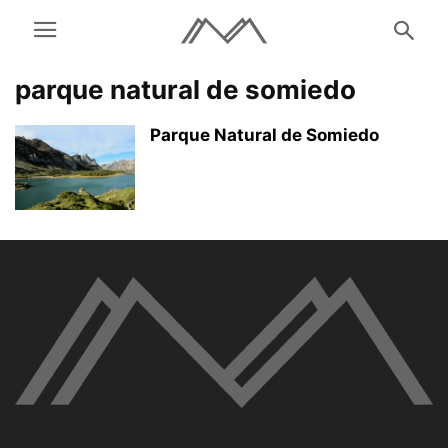
parque natural de somiedo
Parque Natural de Somiedo