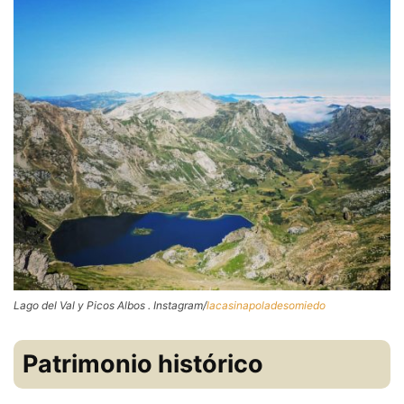
Lago del Val y Picos Albos . Instagram/
lacasinapoladesomiedo
Patrimonio histórico