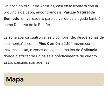
Ubicado en el Sur de Asturias, casi en la frontera con la
provincia de León, encontramos el
Parque Natural de
Somiedo
, un verdadero paraíso verde catalogado también
como Reserva de la Biosfera.
La zona abarca cuatro valles y comprende, desde zonas de
alta montaña, con el
Pico Cornón
a 2.194 msnm como
máxima altitud, a zonas de lagos como los de
Saliencia
,
donde disfrutar de un paisaje prácticamente de cuento.
Estos paisajes son además,
Mapa