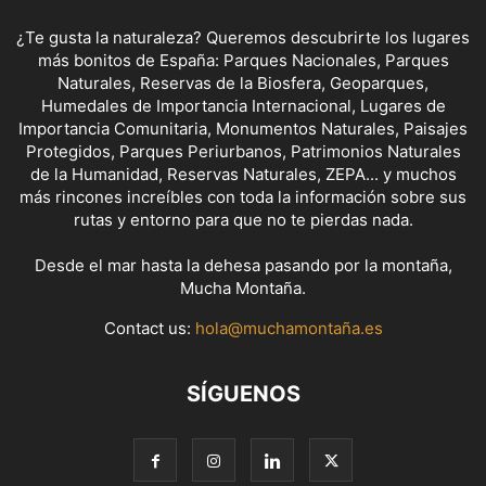
¿Te gusta la naturaleza? Queremos descubrirte los lugares
más bonitos de España: Parques Nacionales, Parques
Naturales, Reservas de la Biosfera, Geoparques,
Humedales de Importancia Internacional, Lugares de
Importancia Comunitaria, Monumentos Naturales, Paisajes
Protegidos, Parques Periurbanos, Patrimonios Naturales
de la Humanidad, Reservas Naturales, ZEPA... y muchos
más rincones increíbles con toda la información sobre sus
rutas y entorno para que no te pierdas nada.
Desde el mar hasta la dehesa pasando por la montaña,
Mucha Montaña.
Contact us:
hola@muchamontaña.es
SÍGUENOS