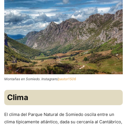
Montañas en Somiedo. Instagram/
pastor1506
Clima
El clima del Parque Natural de Somiedo oscila entre un
clima típicamente atlántico, dada su cercanía al Cantábrico,