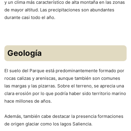
y un clima más característico de alta montaña en las zonas
de mayor altitud. Las precipitaciones son abundantes
durante casi todo el año.
Geología
El suelo del Parque está predominantemente formado por
rocas calizas y areniscas, aunque también son comunes
las margas y las pizarras. Sobre el terreno, se aprecia una
clara erosión por lo que podría haber sido territorio marino
hace millones de años.
Además, también cabe destacar la presencia formaciones
de origen glaciar como los lagos Saliencia.