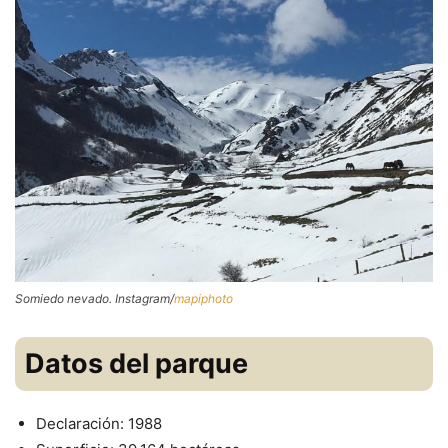
Somiedo nevado. Instagram/
mapiphoto
Datos del parque
Declaración: 1988