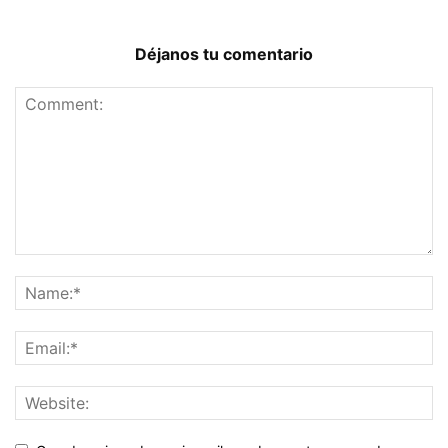
Déjanos tu comentario