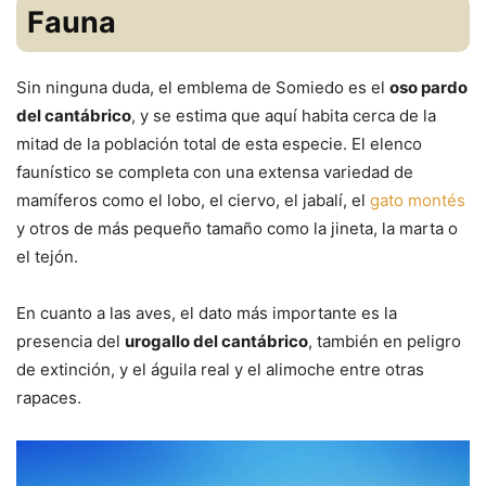
Fauna
Sin ninguna duda, el emblema de Somiedo es el
oso pardo
del cantábrico
, y se estima que aquí habita cerca de la
mitad de la población total de esta especie. El elenco
faunístico se completa con una extensa variedad de
mamíferos como el lobo, el ciervo, el jabalí, el
gato montés
y otros de más pequeño tamaño como la jineta, la marta o
el tejón.
En cuanto a las aves, el dato más importante es la
presencia del
urogallo del cantábrico
, también en peligro
de extinción, y el águila real y el alimoche entre otras
rapaces.