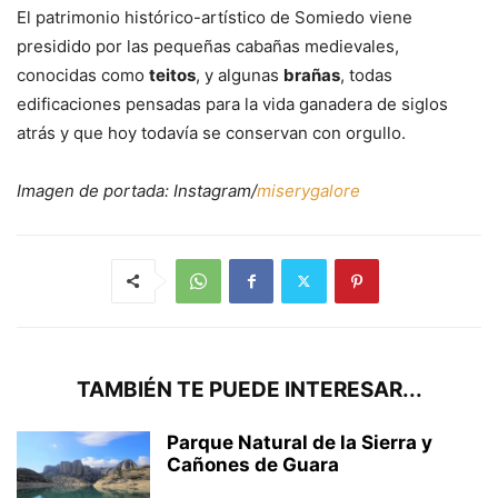
El patrimonio histórico-artístico de Somiedo viene
presidido por las pequeñas cabañas medievales,
conocidas como
teitos
, y algunas
brañas
, todas
edificaciones pensadas para la vida ganadera de siglos
atrás y que hoy todavía se conservan con orgullo.
Imagen de portada: Instagram/
miserygalore
TAMBIÉN TE PUEDE INTERESAR...
Parque Natural de la Sierra y
Cañones de Guara