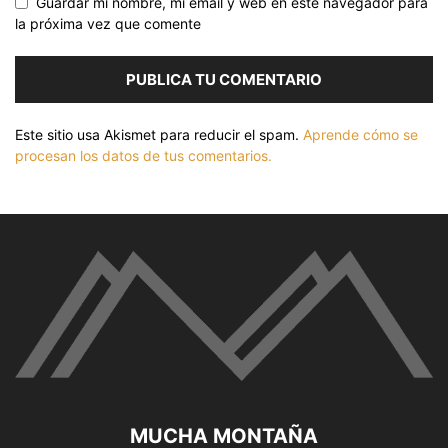
Guardar mi nombre, mi email y web en este navegador para
la próxima vez que comente
Este sitio usa Akismet para reducir el spam.
Aprende cómo se
procesan los datos de tus comentarios.
MUCHA MONTAÑA