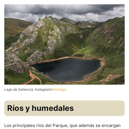
Lago de Saliencia. Instagram/
felixinigo
Ríos y humedales
Los principales ríos del Parque, que además se encargan