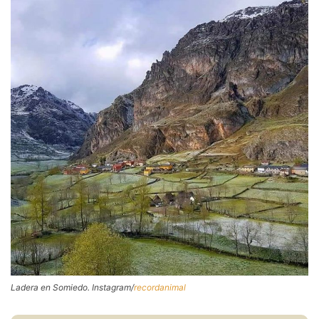
Ladera en Somiedo. Instagram/
recordanimal