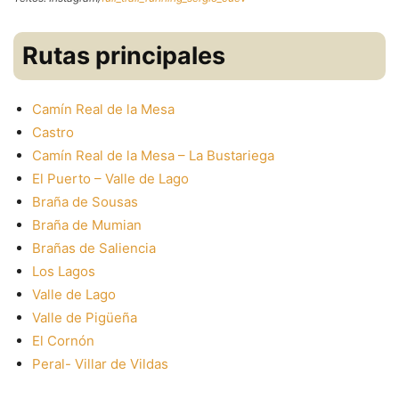
Rutas principales
Camín Real de la Mesa
Castro
Camín Real de la Mesa – La Bustariega
El Puerto – Valle de Lago
Braña de Sousas
Braña de Mumian
Brañas de Saliencia
Los Lagos
Valle de Lago
Valle de Pigüeña
El Cornón
Peral- Villar de Vildas