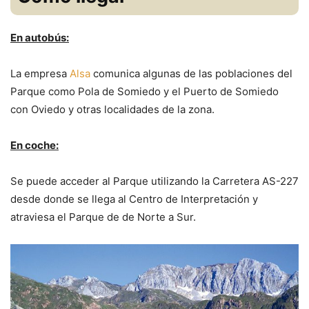
En autobús:
La empresa
Alsa
comunica algunas de las poblaciones del
Parque como Pola de Somiedo y el Puerto de Somiedo
con Oviedo y otras localidades de la zona.
En coche:
Se puede acceder al Parque utilizando la Carretera AS-227
desde donde se llega al Centro de Interpretación y
atraviesa el Parque de de Norte a Sur.