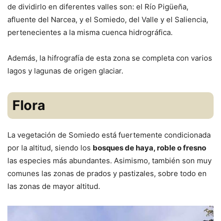
de dividirlo en diferentes valles son: el Río Pigüeña,
afluente del Narcea, y el Somiedo, del Valle y el Saliencia,
pertenecientes a la misma cuenca hidrográfica.
Además, la hifrografía de esta zona se completa con varios
lagos y lagunas de origen glaciar.
Flora
La vegetación de Somiedo está fuertemente condicionada
por la altitud, siendo los
bosques de haya, roble o fresno
las especies más abundantes. Asimismo, también son muy
comunes las zonas de prados y pastizales, sobre todo en
las zonas de mayor altitud.