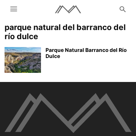
parque natural del barranco del
río dulce
Parque Natural Barranco del Río
Dulce