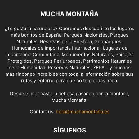
MUCHA MONTAÑA
¿Te gusta la naturaleza? Queremos descubrirte los lugares
más bonitos de España: Parques Nacionales, Parques
Naturales, Reservas de la Biosfera, Geoparques,
Humedales de Importancia Internacional, Lugares de
Importancia Comunitaria, Monumentos Naturales, Paisajes
Protegidos, Parques Periurbanos, Patrimonios Naturales
de la Humanidad, Reservas Naturales, ZEPA... y muchos
más rincones increíbles con toda la información sobre sus
rutas y entorno para que no te pierdas nada.
Desde el mar hasta la dehesa pasando por la montaña,
Mucha Montaña.
Contact us:
hola@muchamontaña.es
SÍGUENOS