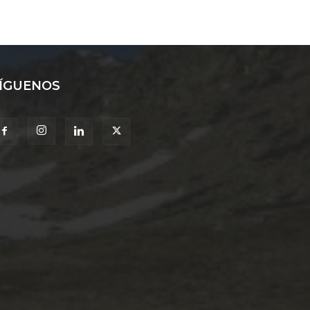
ÍGUENOS