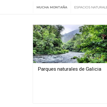
MUCHA MONTAÑA
ESPACIOS NATURAL
Parques naturales de Galicia