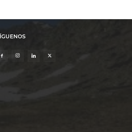
ÍGUENOS