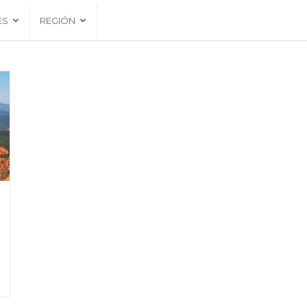
ES
REGIÓN