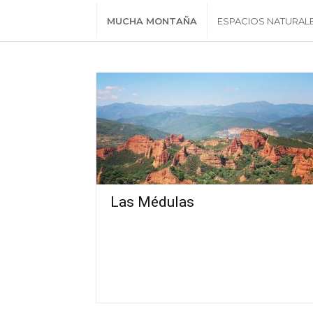
MUCHA MONTAÑA
ESPACIOS NATURAL
Las Médulas