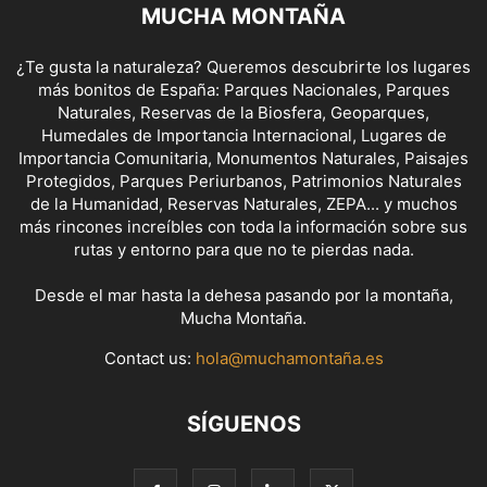
MUCHA MONTAÑA
¿Te gusta la naturaleza? Queremos descubrirte los lugares
más bonitos de España: Parques Nacionales, Parques
Naturales, Reservas de la Biosfera, Geoparques,
Humedales de Importancia Internacional, Lugares de
Importancia Comunitaria, Monumentos Naturales, Paisajes
Protegidos, Parques Periurbanos, Patrimonios Naturales
de la Humanidad, Reservas Naturales, ZEPA... y muchos
más rincones increíbles con toda la información sobre sus
rutas y entorno para que no te pierdas nada.
Desde el mar hasta la dehesa pasando por la montaña,
Mucha Montaña.
Contact us:
hola@muchamontaña.es
SÍGUENOS