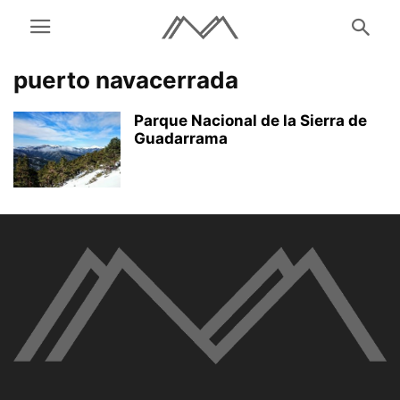
puerto navacerrada
Parque Nacional de la Sierra de
Guadarrama