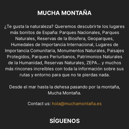
MUCHA MONTAÑA
¿Te gusta la naturaleza? Queremos descubrirte los lugares
más bonitos de España: Parques Nacionales, Parques
Naturales, Reservas de la Biosfera, Geoparques,
Humedales de Importancia Internacional, Lugares de
Importancia Comunitaria, Monumentos Naturales, Paisajes
Protegidos, Parques Periurbanos, Patrimonios Naturales
de la Humanidad, Reservas Naturales, ZEPA... y muchos
más rincones increíbles con toda la información sobre sus
rutas y entorno para que no te pierdas nada.
Desde el mar hasta la dehesa pasando por la montaña,
Mucha Montaña.
Contact us:
hola@muchamontaña.es
SÍGUENOS