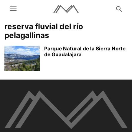
reserva fluvial del río
pelagallinas
Parque Natural de la Sierra Norte
de Guadalajara