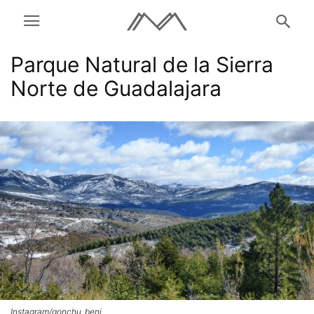
Parque Natural de la Sierra
Norte de Guadalajara
Instagram/gonchu_beni