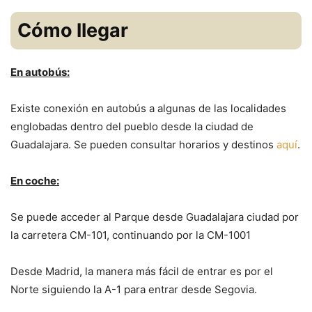
Cómo llegar
En autobús:
Existe conexión en autobús a algunas de las localidades
englobadas dentro del pueblo desde la ciudad de
Guadalajara. Se pueden consultar horarios y destinos
aquí
.
En coche:
Se puede acceder al Parque desde Guadalajara ciudad por
la carretera CM-101, continuando por la CM-1001
Desde Madrid, la manera más fácil de entrar es por el
Norte siguiendo la A-1 para entrar desde Segovia.