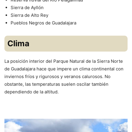
Sierra de Ayllón
Sierra de Alto Rey
Pueblos Negros de Guadalajara
Clima
La posición interior del Parque Natural de la Sierra Norte
de Guadalajara hace que impere un clima continental con
inviernos fríos y rigurosos y veranos calurosos. No
obstante, las temperaturas suelen oscilar también
dependiendo de la altitud.