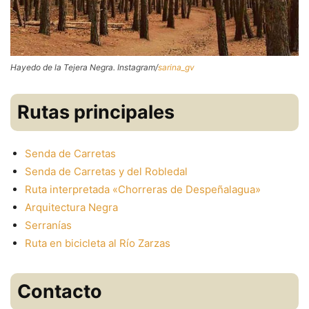
Hayedo de la Tejera Negra. Instagram/
sarina_gv
Rutas principales
Senda de Carretas
Senda de Carretas y del Robledal
Ruta interpretada «Chorreras de Despeñalagua»
Arquitectura Negra
Serranías
Ruta en bicicleta al Río Zarzas
Contacto