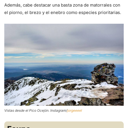
Además, cabe destacar una basta zona de matorrales con
el piorno, el brezo y el enebro como especies prioritarias.
Vistas desde el Pico Ocejón. Instagram/
jorgeeeel