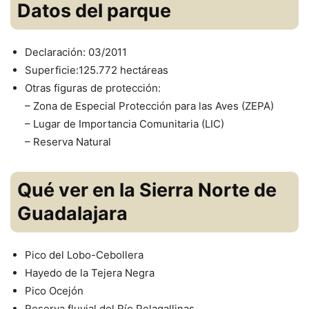
Datos del parque
Declaración: 03/2011
Superficie:125.772 hectáreas
Otras figuras de protección:
– Zona de Especial Protección para las Aves (ZEPA)
– Lugar de Importancia Comunitaria (LIC)
– Reserva Natural
Qué ver en la Sierra Norte de
Guadalajara
Pico del Lobo-Cebollera
Hayedo de la Tejera Negra
Pico Ocejón
Reserva fluvial del Río Pelagallinas