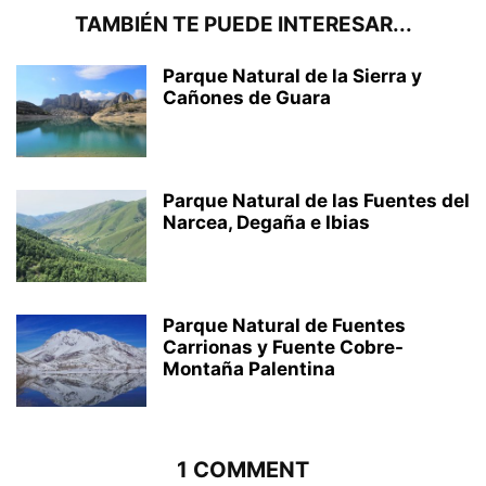
TAMBIÉN TE PUEDE INTERESAR...
Parque Natural de la Sierra y
Cañones de Guara
Parque Natural de las Fuentes del
Narcea, Degaña e Ibias
Parque Natural de Fuentes
Carrionas y Fuente Cobre-
Montaña Palentina
1 COMMENT