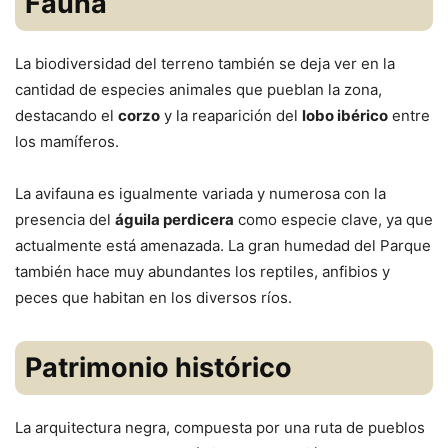
Fauna
La biodiversidad del terreno también se deja ver en la
cantidad de especies animales que pueblan la zona,
destacando el
corzo
y la reaparición del
lobo ibérico
entre
los mamíferos.
La avifauna es igualmente variada y numerosa con la
presencia del
águila perdicera
como especie clave, ya que
actualmente está amenazada. La gran humedad del Parque
también hace muy abundantes los reptiles, anfibios y
peces que habitan en los diversos ríos.
Patrimonio histórico
La arquitectura negra, compuesta por una ruta de pueblos