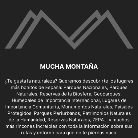
MUCHA MONTAÑA
¿Te gusta la naturaleza? Queremos descubrirte los lugares
más bonitos de España: Parques Nacionales, Parques
Naturales, Reservas de la Biosfera, Geoparques,
Humedales de Importancia Internacional, Lugares de
Importancia Comunitaria, Monumentos Naturales, Paisajes
Protegidos, Parques Periurbanos, Patrimonios Naturales
de la Humanidad, Reservas Naturales, ZEPA... y muchos
más rincones increíbles con toda la información sobre sus
rutas y entorno para que no te pierdas nada.