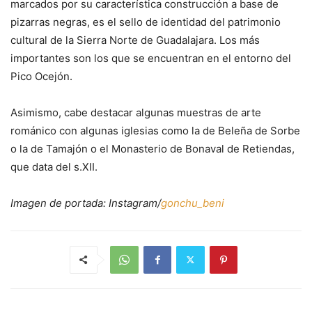
marcados por su característica construcción a base de
pizarras negras, es el sello de identidad del patrimonio
cultural de la Sierra Norte de Guadalajara. Los más
importantes son los que se encuentran en el entorno del
Pico Ocejón.
Asimismo, cabe destacar algunas muestras de arte
románico con algunas iglesias como la de Beleña de Sorbe
o la de Tamajón o el Monasterio de Bonaval de Retiendas,
que data del s.XII.
Imagen de portada: Instagram/
gonchu_beni