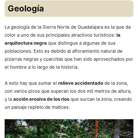
Geología
La geología de la Sierra Norte de Guadalajara es la que da
color a uno de sus principales atractivos turísticos:
la
arquitectura negra
que distingue a algunas de sus
poblaciones. Esto es debido al afloramiento natural de
pizarras negras y cuarcitas que han sido aprovechados por
el hombre a lo largo de la historia.
A esto hay que sumar el
relieve accidentado
de la zona,
con varios picos que superan los dos mil metros de altura,
y la
acción erosiva de los ríos
que surcan la zona, creando
un paisaje repleto de matices.