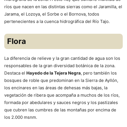
ríos que nacen en las distintas sierras como el Jaramilla, el
Jarama, el Lozoya, el Sorbe o el Bornova, todos
pertenecientes a la cuenca hidrográfica del Río Tajo.
Flora
La diferencia de relieve y la gran cantidad de agua son los
responsables de la gran diversidad botánica de la zona.
Destaca el
Hayedo de la Tejera Negra
, pero también los
bosques de roble que predominan en la Sierra de Ayllón,
los encinares en las áreas de dehesas más bajas, la
vegetación de ribera que acompaña a muchos de los ríos,
formada por abedulares y sauces negros y los pastizales
que cubren las cumbres de las montañas por encima de
los 2.000 msnm.