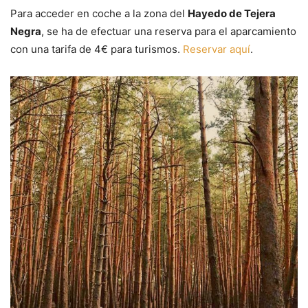
Para acceder en coche a la zona del
Hayedo de Tejera
Negra
, se ha de efectuar una reserva para el aparcamiento
con una tarifa de 4€ para turismos.
Reservar aquí
.