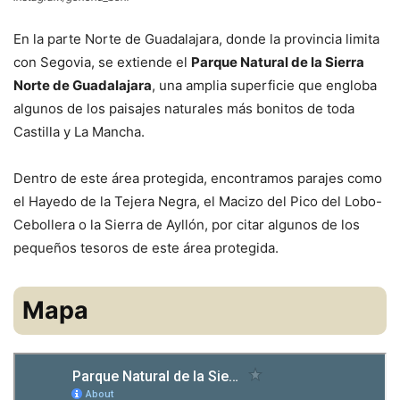
En la parte Norte de Guadalajara, donde la provincia limita
con Segovia, se extiende el
Parque Natural de la Sierra
Norte de Guadalajara
, una amplia superficie que engloba
algunos de los paisajes naturales más bonitos de toda
Castilla y La Mancha.
Dentro de este área protegida, encontramos parajes como
el Hayedo de la Tejera Negra, el Macizo del Pico del Lobo-
Cebollera o la Sierra de Ayllón, por citar algunos de los
pequeños tesoros de este área protegida.
Mapa