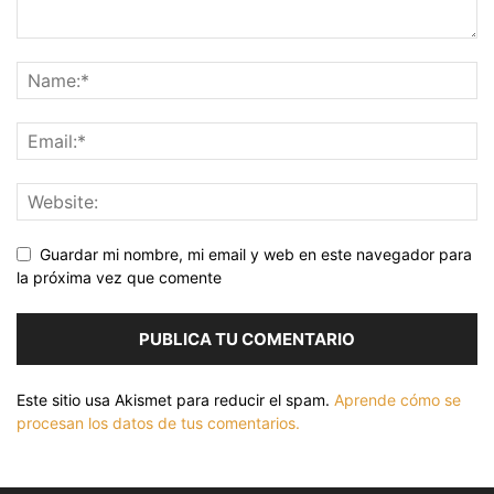
Guardar mi nombre, mi email y web en este navegador para
la próxima vez que comente
Este sitio usa Akismet para reducir el spam.
Aprende cómo se
procesan los datos de tus comentarios.