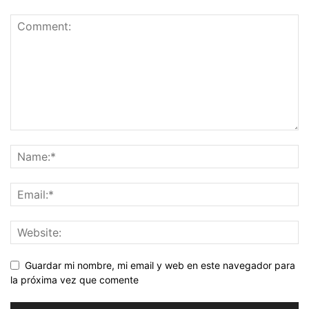
Guardar mi nombre, mi email y web en este navegador para
la próxima vez que comente