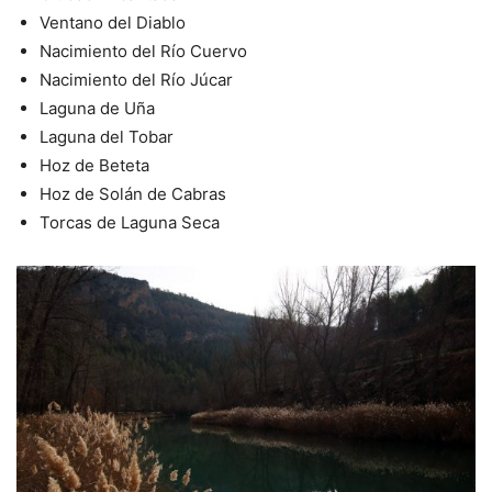
Ventano del Diablo
Nacimiento del Río Cuervo
Nacimiento del Río Júcar
Laguna de Uña
Laguna del Tobar
Hoz de Beteta
Hoz de Solán de Cabras
Torcas de Laguna Seca