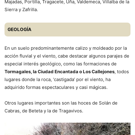
Majadas, Portilla, Tragacete, Uña, Valdemeca, Villalba de la
Sierra y Zafrilla.
GEOLOGÍA
En un suelo predominantemente calizo y moldeado por la
acción fluvial y el viento, cabe destacar algunos parajes de
especial interés geológico, como las formaciones de
Tormagales, la Ciudad Encantada o Los Callejones
, todos
lugares donde la roca, ‘castigada’ por el viento, ha
adquirido formas espectaculares y casi mágicas.
Otros lugares importantes son las hoces de Solán de
Cabras, de Beteta y la de Tragavivos.