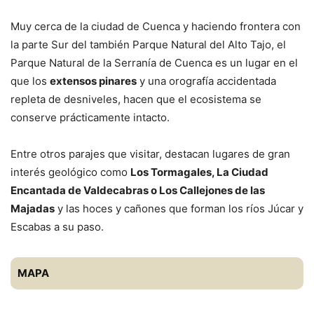
Muy cerca de la ciudad de Cuenca y haciendo frontera con
la parte Sur del también Parque Natural del Alto Tajo, el
Parque Natural de la Serranía de Cuenca es un lugar en el
que los
extensos pinares
y una orografía accidentada
repleta de desniveles, hacen que el ecosistema se
conserve prácticamente intacto.
Entre otros parajes que visitar, destacan lugares de gran
interés geológico como
Los Tormagales, La Ciudad
Encantada de Valdecabras o Los Callejones de las
Majadas
y las hoces y cañones que forman los ríos Júcar y
Escabas a su paso.
MAPA