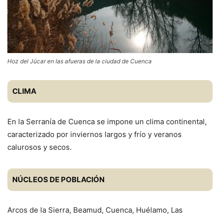
Hoz del Júcar en las afueras de la ciudad de Cuenca
CLIMA
En la Serranía de Cuenca se impone un clima continental,
caracterizado por inviernos largos y frío y veranos
calurosos y secos.
NÚCLEOS DE POBLACIÓN
Arcos de la Sierra, Beamud, Cuenca, Huélamo, Las