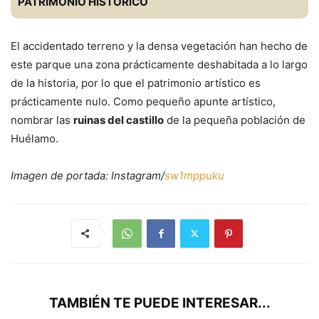
PATRIMONIO HISTÓRICO
El accidentado terreno y la densa vegetación han hecho de
este parque una zona prácticamente deshabitada a lo largo
de la historia, por lo que el patrimonio artístico es
prácticamente nulo. Como pequeño apunte artístico,
nombrar las
ruinas del castillo
de la pequeña población de
Huélamo.
Imagen de portada: Instagram/
sw1mppuku
TAMBIÉN TE PUEDE INTERESAR...