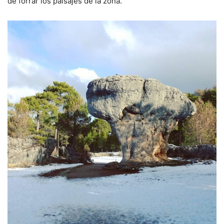
de forrar los paisajes de la zona.