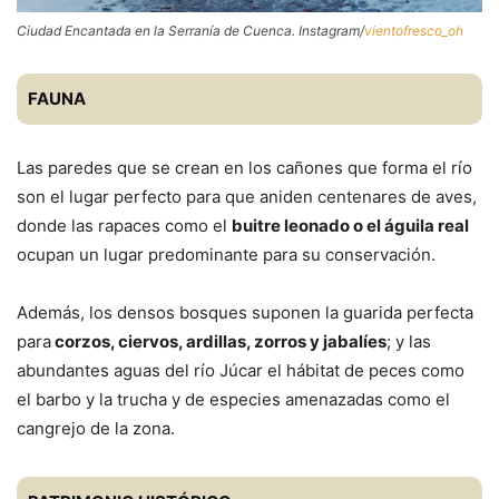
Ciudad Encantada en la Serranía de Cuenca. Instagram/
vientofresco_oh
FAUNA
Las paredes que se crean en los cañones que forma el río
son el lugar perfecto para que aniden centenares de aves,
donde las rapaces como el
buitre leonado o el águila real
ocupan un lugar predominante para su conservación.
Además, los densos bosques suponen la guarida perfecta
para
corzos, ciervos, ardillas, zorros y jabalíes
; y las
abundantes aguas del río Júcar el hábitat de peces como
el barbo y la trucha y de especies amenazadas como el
cangrejo de la zona.