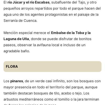
El
río Júcar y el río Escabas
, subafluente del Tajo, y otro
pequeños arroyos repartidos por todo el parque hacen del
agua uno de los agentes protagonistas en el paisaje de la
Serranía de Cuenca.
Mención especial merece el
Embalse de la Toba y la
Laguna de Uña
, donde se puede disfrutar de bonitos
paseos, observar la avifauna local e incluso de un
agradable baño.
FLORA
Los
pinares
, de un verde casi infinito, son los bosques con
mayor presencia en todo el territorio del parque, aunque
también destacan bosques de tilo, acebo o tejo. Los
arbustos mediterráneos como el tomillo o la jara terminan