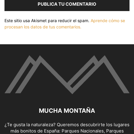
Este sitio usa Akismet para reducir el spam.
Aprende cómo se
procesan los datos de tus comentarios.
MUCHA MONTAÑA
¿Te gusta la naturaleza? Queremos descubrirte los lugares
más bonitos de España: Parques Nacionales, Parques