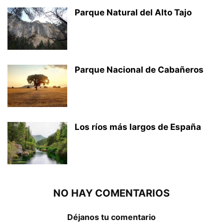
Parque Natural del Alto Tajo
Parque Nacional de Cabañeros
Los ríos más largos de España
NO HAY COMENTARIOS
Déjanos tu comentario