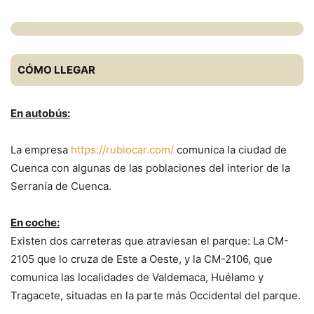
CÓMO LLEGAR
En autobús:
La empresa
https://rubiocar.com/
comunica la ciudad de
Cuenca con algunas de las poblaciones del interior de la
Serranía de Cuenca.
En coche:
Existen dos carreteras que atraviesan el parque: La CM-
2105 que lo cruza de Este a Oeste, y la CM-2106, que
comunica las localidades de Valdemaca, Huélamo y
Tragacete, situadas en la parte más Occidental del parque.