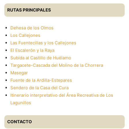
RUTAS PRINCIPALES
Dehesa de los Olmos
Los Callejones
Las Fuentecillas y los Callejones
El Escalerón y la Raya
Subida al Castillo de Huélamo
Targacete-Cascada del Molino de la Chorrera
Masegar
Fuente de la Ardilla-Estepares
Sendero de la Casa del Cura
Itinerario interpretativo del Área Recreativa de Los
Lagunillos
CONTACTO