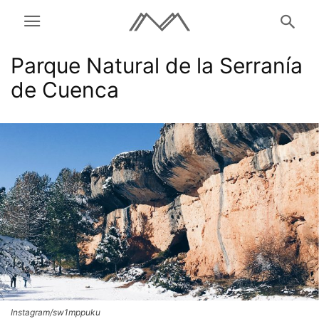
Parque Natural de la Serranía
de Cuenca
Instagram/sw1mppuku