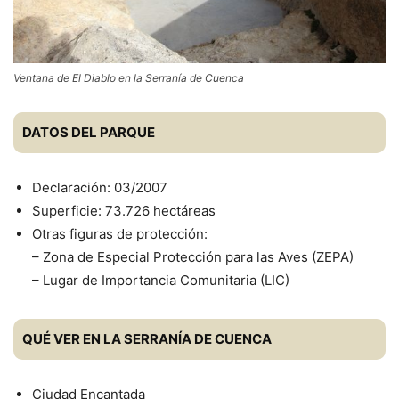
Ventana de El Diablo en la Serranía de Cuenca
DATOS DEL PARQUE
Declaración: 03/2007
Superficie: 73.726 hectáreas
Otras figuras de protección:
– Zona de Especial Protección para las Aves (ZEPA)
– Lugar de Importancia Comunitaria (LIC)
QUÉ VER EN LA SERRANÍA DE CUENCA
Ciudad Encantada