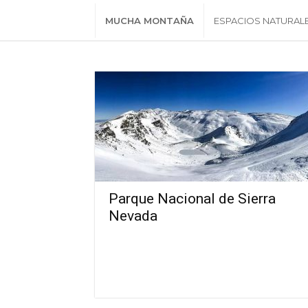
MUCHA MONTAÑA
ESPACIOS NATURAL
Parque Nacional de Sierra
Nevada