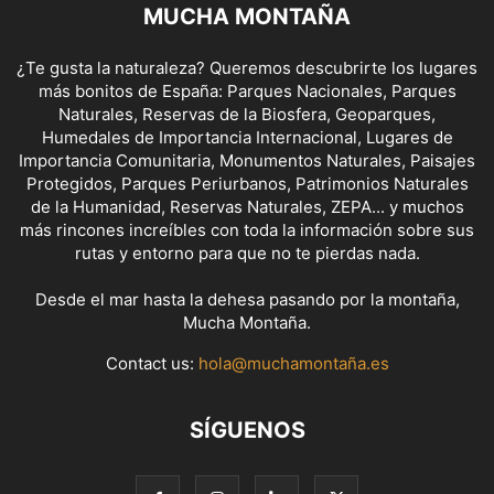
MUCHA MONTAÑA
¿Te gusta la naturaleza? Queremos descubrirte los lugares
más bonitos de España: Parques Nacionales, Parques
Naturales, Reservas de la Biosfera, Geoparques,
Humedales de Importancia Internacional, Lugares de
Importancia Comunitaria, Monumentos Naturales, Paisajes
Protegidos, Parques Periurbanos, Patrimonios Naturales
de la Humanidad, Reservas Naturales, ZEPA... y muchos
más rincones increíbles con toda la información sobre sus
rutas y entorno para que no te pierdas nada.
Desde el mar hasta la dehesa pasando por la montaña,
Mucha Montaña.
Contact us:
hola@muchamontaña.es
SÍGUENOS