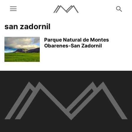
san zadornil
Parque Natural de Montes
Obarenes-San Zadornil