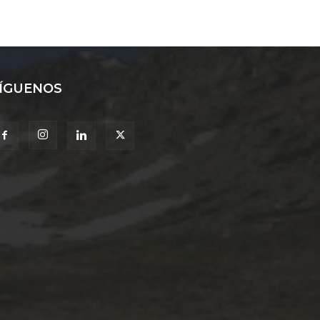
ÍGUENOS