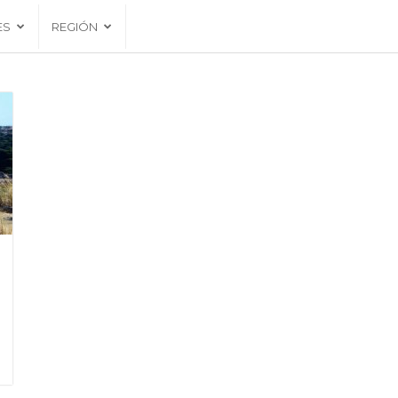
ES
REGIÓN