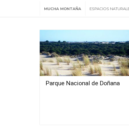
MUCHA MONTAÑA
ESPACIOS NATURAL
Parque Nacional de Doñana