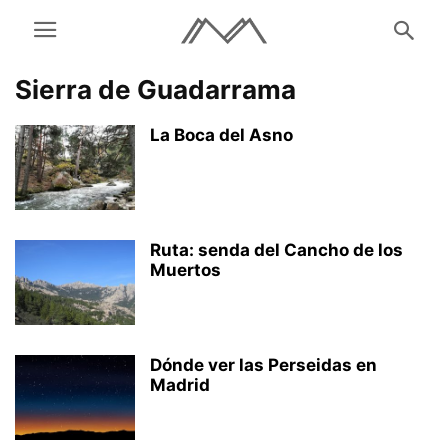
Sierra de Guadarrama
La Boca del Asno
Ruta: senda del Cancho de los
Muertos
Dónde ver las Perseidas en
Madrid