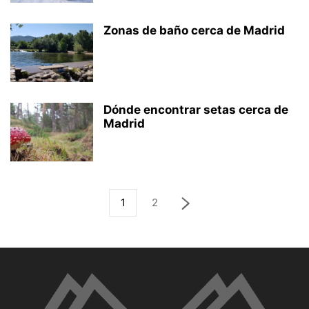
Zonas de baño cerca de Madrid
Dónde encontrar setas cerca de
Madrid
1
2