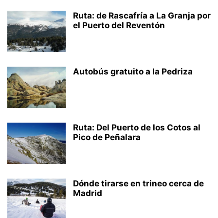
Ruta: de Rascafría a La Granja por
el Puerto del Reventón
Autobús gratuito a la Pedriza
Ruta: Del Puerto de los Cotos al
Pico de Peñalara
Dónde tirarse en trineo cerca de
Madrid