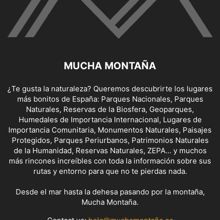
MUCHA MONTAÑA
¿Te gusta la naturaleza? Queremos descubrirte los lugares
más bonitos de España: Parques Nacionales, Parques
Naturales, Reservas de la Biosfera, Geoparques,
Humedales de Importancia Internacional, Lugares de
Importancia Comunitaria, Monumentos Naturales, Paisajes
Protegidos, Parques Periurbanos, Patrimonios Naturales
de la Humanidad, Reservas Naturales, ZEPA... y muchos
más rincones increíbles con toda la información sobre sus
rutas y entorno para que no te pierdas nada.
Desde el mar hasta la dehesa pasando por la montaña,
Mucha Montaña.