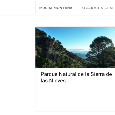
MUCHA MONTAÑA
ESPACIOS NATURAL
Parque Natural de la Sierra de
las Nieves