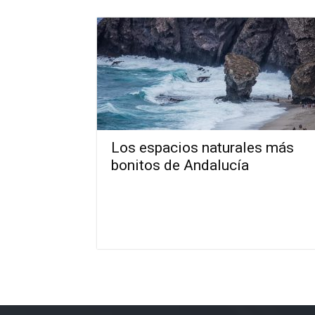
Los espacios naturales más
bonitos de Andalucía