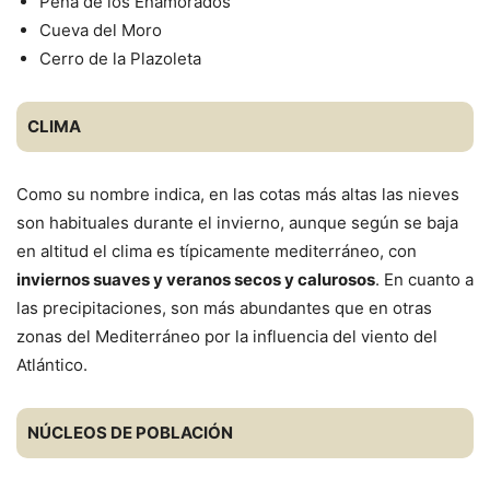
Peña de los Enamorados
Cueva del Moro
Cerro de la Plazoleta
CLIMA
Como su nombre indica, en las cotas más altas las nieves
son habituales durante el invierno, aunque según se baja
en altitud el clima es típicamente mediterráneo, con
inviernos suaves y veranos secos y calurosos
. En cuanto a
las precipitaciones, son más abundantes que en otras
zonas del Mediterráneo por la influencia del viento del
Atlántico.
NÚCLEOS DE POBLACIÓN