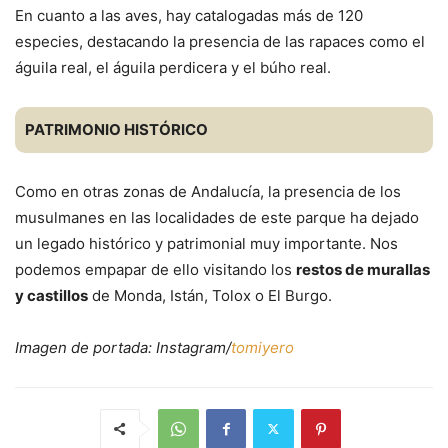
En cuanto a las aves, hay catalogadas más de 120
especies, destacando la presencia de las rapaces como el
águila real, el águila perdicera y el búho real.
PATRIMONIO HISTÓRICO
Como en otras zonas de Andalucía, la presencia de los
musulmanes en las localidades de este parque ha dejado
un legado histórico y patrimonial muy importante. Nos
podemos empapar de ello visitando los
restos de murallas
y castillos
de Monda, Istán, Tolox o El Burgo.
Imagen de portada: Instagram/
tomiyero