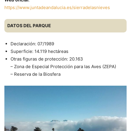
https://www.juntadeandalucia.es/sierradelasnieves
DATOS DEL PARQUE
Declaración: 07/1989
Superficie: 14.119 hectáreas
Otras figuras de protección: 20.163
– Zona de Especial Protección para las Aves (ZEPA)
– Reserva de la Biosfera