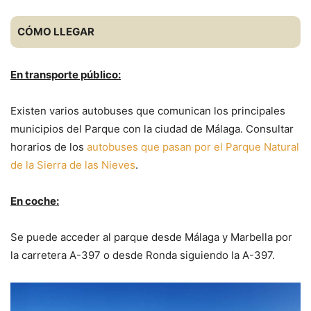
CÓMO LLEGAR
En transporte público:
Existen varios autobuses que comunican los principales
municipios del Parque con la ciudad de Málaga. Consultar
horarios de los
autobuses que pasan por el Parque Natural
de la Sierra de las Nieves
.
En coche:
Se puede acceder al parque desde Málaga y Marbella por
la carretera A-397 o desde Ronda siguiendo la A-397.