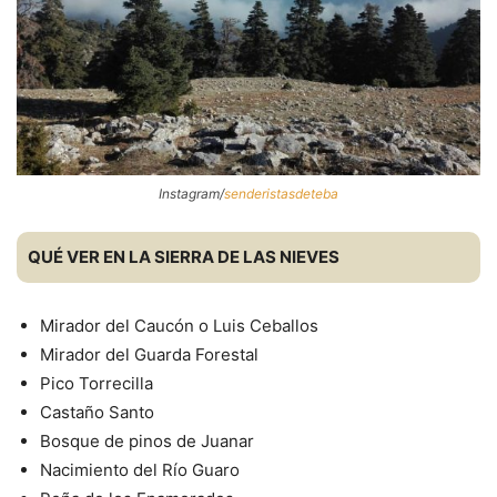
Instagram/
senderistasdeteba
QUÉ VER EN LA SIERRA DE LAS NIEVES
Mirador del Caucón o Luis Ceballos
Mirador del Guarda Forestal
Pico Torrecilla
Castaño Santo
Bosque de pinos de Juanar
Nacimiento del Río Guaro