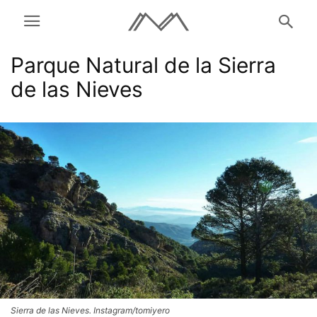
Parque Natural de la Sierra
de las Nieves
Sierra de las Nieves. Instagram/tomiyero