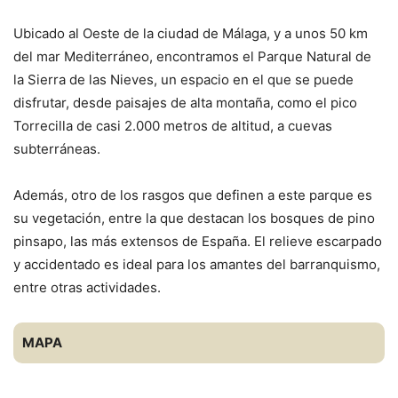
Ubicado al Oeste de la ciudad de Málaga, y a unos 50 km
del mar Mediterráneo, encontramos el Parque Natural de
la Sierra de las Nieves, un espacio en el que se puede
disfrutar, desde paisajes de alta montaña, como el pico
Torrecilla de casi 2.000 metros de altitud, a cuevas
subterráneas.
Además, otro de los rasgos que definen a este parque es
su vegetación, entre la que destacan los bosques de pino
pinsapo, las más extensos de España. El relieve escarpado
y accidentado es ideal para los amantes del barranquismo,
entre otras actividades.
MAPA