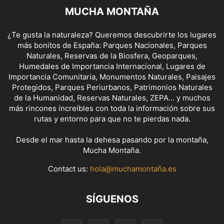
MUCHA MONTAÑA
¿Te gusta la naturaleza? Queremos descubrirte los lugares
más bonitos de España: Parques Nacionales, Parques
Naturales, Reservas de la Biosfera, Geoparques,
Humedales de Importancia Internacional, Lugares de
Importancia Comunitaria, Monumentos Naturales, Paisajes
Protegidos, Parques Periurbanos, Patrimonios Naturales
de la Humanidad, Reservas Naturales, ZEPA... y muchos
más rincones increíbles con toda la información sobre sus
rutas y entorno para que no te pierdas nada.
Desde el mar hasta la dehesa pasando por la montaña,
Mucha Montaña.
Contact us:
hola@muchamontaña.es
SÍGUENOS