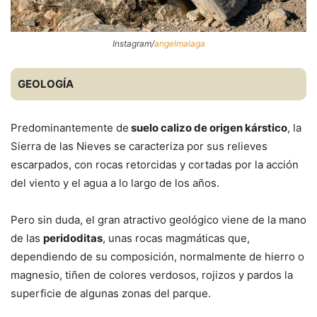
Instagram/
angelmalaga
GEOLOGÍA
Predominantemente de
suelo calizo de origen kárstico
, la
Sierra de las Nieves se caracteriza por sus relieves
escarpados, con rocas retorcidas y cortadas por la acción
del viento y el agua a lo largo de los años.
Pero sin duda, el gran atractivo geológico viene de la mano
de las
peridoditas
, unas rocas magmáticas que,
dependiendo de su composición, normalmente de hierro o
magnesio, tiñen de colores verdosos, rojizos y pardos la
superficie de algunas zonas del parque.