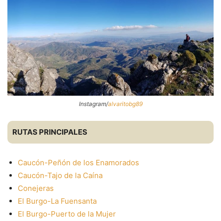
Instagram/
alvaritobg89
RUTAS PRINCIPALES
Caucón-Peñón de los Enamorados
Caucón-Tajo de la Caína
Conejeras
El Burgo-La Fuensanta
El Burgo-Puerto de la Mujer