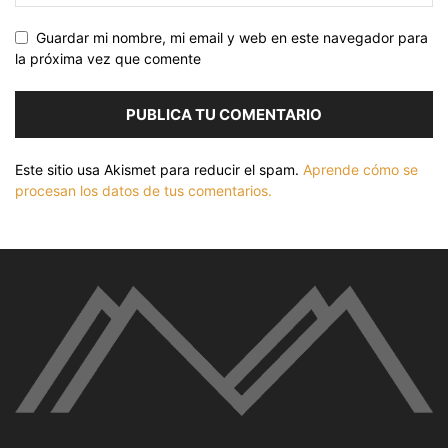
Guardar mi nombre, mi email y web en este navegador para
la próxima vez que comente
Este sitio usa Akismet para reducir el spam.
Aprende cómo se
procesan los datos de tus comentarios.