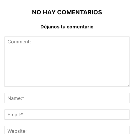
NO HAY COMENTARIOS
Déjanos tu comentario