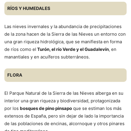
RÍOS Y HUMEDALES
Las nieves invernales y la abundancia de precipitaciones
de la zona hacen de la Sierra de las Nieves un entorno con
una gran riqueza hidrológica, que se manifiesta en forma
de ríos como el
Turón, el río Verde y el Guadalevín
, en
manantiales y en acuíferos subterráneos.
FLORA
El Parque Natural de la Sierra de las Nieves alberga en su
interior una gran riqueza y biodiversidad, protagonizada
por los
bosques de pino pinsapo
que se estiman los más
extensos de España, pero sin dejar de lado la importancia
de las poblaciones de encinas, alcornoque y otros pinares