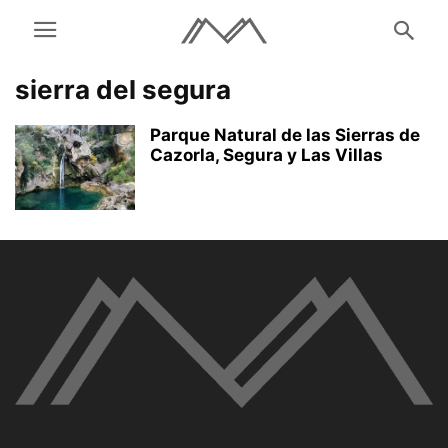
sierra del segura
Parque Natural de las Sierras de
Cazorla, Segura y Las Villas