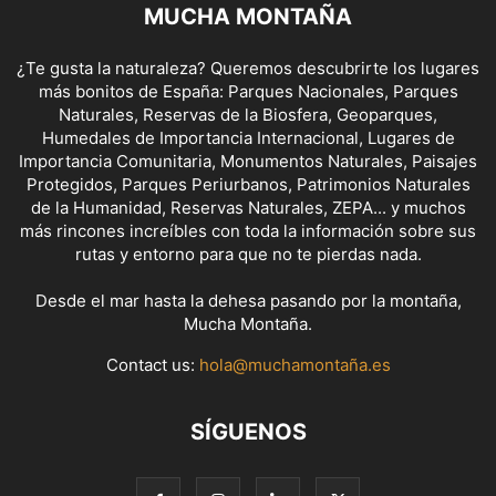
MUCHA MONTAÑA
¿Te gusta la naturaleza? Queremos descubrirte los lugares
más bonitos de España: Parques Nacionales, Parques
Naturales, Reservas de la Biosfera, Geoparques,
Humedales de Importancia Internacional, Lugares de
Importancia Comunitaria, Monumentos Naturales, Paisajes
Protegidos, Parques Periurbanos, Patrimonios Naturales
de la Humanidad, Reservas Naturales, ZEPA... y muchos
más rincones increíbles con toda la información sobre sus
rutas y entorno para que no te pierdas nada.
Desde el mar hasta la dehesa pasando por la montaña,
Mucha Montaña.
Contact us:
hola@muchamontaña.es
SÍGUENOS