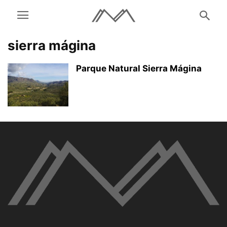
sierra mágina
Parque Natural Sierra Mágina