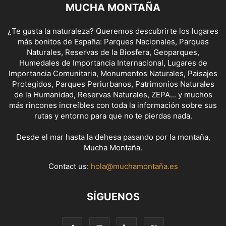
MUCHA MONTAÑA
¿Te gusta la naturaleza? Queremos descubrirte los lugares
más bonitos de España: Parques Nacionales, Parques
Naturales, Reservas de la Biosfera, Geoparques,
Humedales de Importancia Internacional, Lugares de
Importancia Comunitaria, Monumentos Naturales, Paisajes
Protegidos, Parques Periurbanos, Patrimonios Naturales
de la Humanidad, Reservas Naturales, ZEPA... y muchos
más rincones increíbles con toda la información sobre sus
rutas y entorno para que no te pierdas nada.
Desde el mar hasta la dehesa pasando por la montaña,
Mucha Montaña.
Contact us:
hola@muchamontaña.es
SÍGUENOS