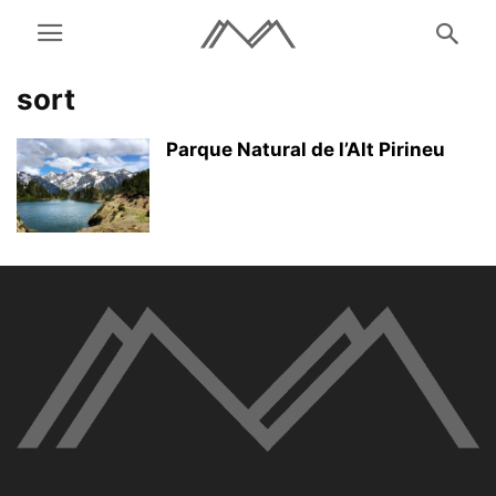
sort
Parque Natural de l’Alt Pirineu