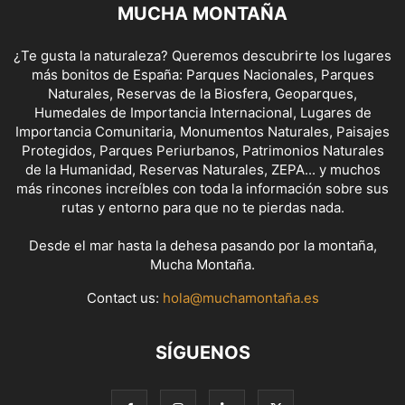
MUCHA MONTAÑA
¿Te gusta la naturaleza? Queremos descubrirte los lugares
más bonitos de España: Parques Nacionales, Parques
Naturales, Reservas de la Biosfera, Geoparques,
Humedales de Importancia Internacional, Lugares de
Importancia Comunitaria, Monumentos Naturales, Paisajes
Protegidos, Parques Periurbanos, Patrimonios Naturales
de la Humanidad, Reservas Naturales, ZEPA... y muchos
más rincones increíbles con toda la información sobre sus
rutas y entorno para que no te pierdas nada.
Desde el mar hasta la dehesa pasando por la montaña,
Mucha Montaña.
Contact us:
hola@muchamontaña.es
SÍGUENOS