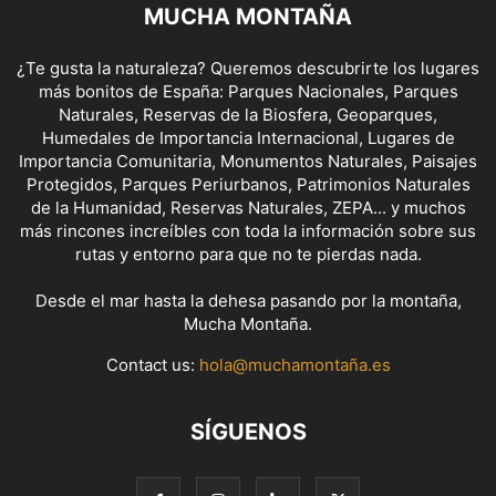
MUCHA MONTAÑA
¿Te gusta la naturaleza? Queremos descubrirte los lugares
más bonitos de España: Parques Nacionales, Parques
Naturales, Reservas de la Biosfera, Geoparques,
Humedales de Importancia Internacional, Lugares de
Importancia Comunitaria, Monumentos Naturales, Paisajes
Protegidos, Parques Periurbanos, Patrimonios Naturales
de la Humanidad, Reservas Naturales, ZEPA... y muchos
más rincones increíbles con toda la información sobre sus
rutas y entorno para que no te pierdas nada.
Desde el mar hasta la dehesa pasando por la montaña,
Mucha Montaña.
Contact us:
hola@muchamontaña.es
SÍGUENOS