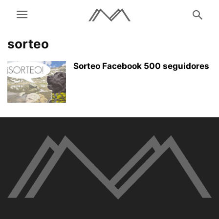
sorteo
Sorteo Facebook 500 seguidores