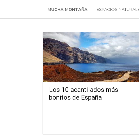
MUCHA MONTAÑA
ESPACIOS NATURAL
Los 10 acantilados más
bonitos de España