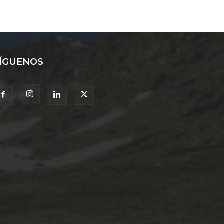
ÍGUENOS