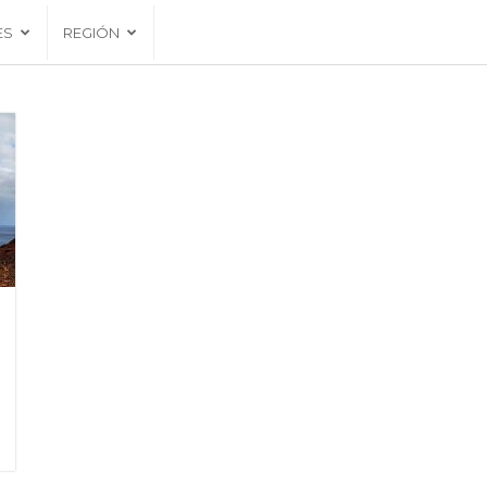
ES
REGIÓN