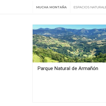
MUCHA MONTAÑA
ESPACIOS NATURAL
Parque Natural de Armañón