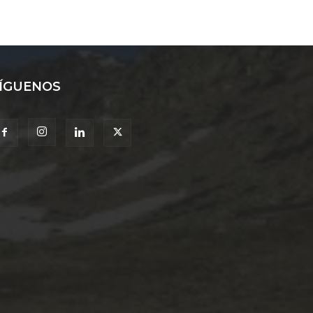
ÍGUENOS