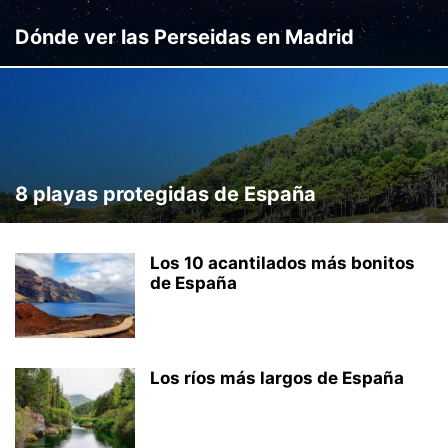
Dónde ver las Perseidas en Madrid
8 playas protegidas de España
Los 10 acantilados más bonitos
de España
Los ríos más largos de España