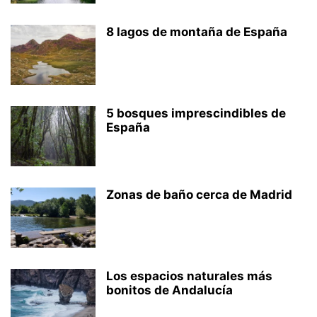
8 lagos de montaña de España
5 bosques imprescindibles de
España
Zonas de baño cerca de Madrid
Los espacios naturales más
bonitos de Andalucía