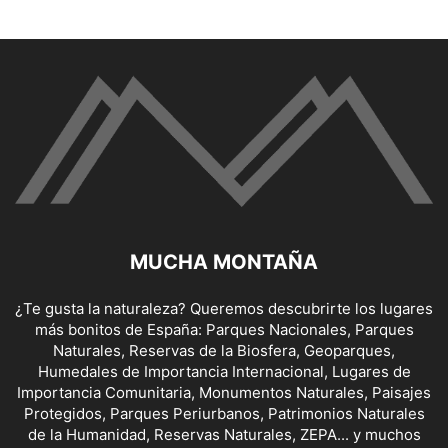
MUCHA MONTAÑA
¿Te gusta la naturaleza? Queremos descubrirte los lugares
más bonitos de España: Parques Nacionales, Parques
Naturales, Reservas de la Biosfera, Geoparques,
Humedales de Importancia Internacional, Lugares de
Importancia Comunitaria, Monumentos Naturales, Paisajes
Protegidos, Parques Periurbanos, Patrimonios Naturales
de la Humanidad, Reservas Naturales, ZEPA... y muchos