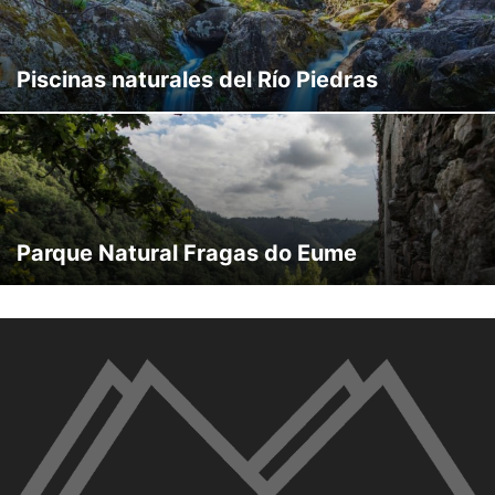
Piscinas naturales del Río Piedras
Parque Natural Fragas do Eume