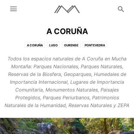
A CORUÑA
A CORUÑA
LUGO
OURENSE
PONTEVEDRA
Todos los espacios naturales de A Coruña en Mucha
Montaña: Parques Nacionales, Parques Naturales,
Reservas de la Biosfera, Geoparques, Humedales de
Importancia Internacional, Lugares de Importancia
Comunitaria, Monumentos Naturales, Paisajes
Protegidos, Parques Periurbanos, Patrimonios
Naturales de la Humanidad, Reservas Naturales y ZEPA