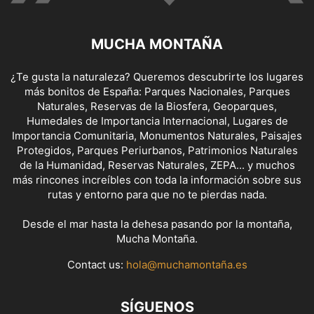
MUCHA MONTAÑA
¿Te gusta la naturaleza? Queremos descubrirte los lugares
más bonitos de España: Parques Nacionales, Parques
Naturales, Reservas de la Biosfera, Geoparques,
Humedales de Importancia Internacional, Lugares de
Importancia Comunitaria, Monumentos Naturales, Paisajes
Protegidos, Parques Periurbanos, Patrimonios Naturales
de la Humanidad, Reservas Naturales, ZEPA... y muchos
más rincones increíbles con toda la información sobre sus
rutas y entorno para que no te pierdas nada.
Desde el mar hasta la dehesa pasando por la montaña,
Mucha Montaña.
Contact us:
hola@muchamontaña.es
SÍGUENOS